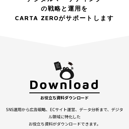
の戦略と運用を
CARTA ZEROがサポートします
Download
お役立ち資料ダウンロード
SNS運用から広告戦略、ECサイト運営、データ分析まで、デジタ
ル領域に特化した
お役立ち資料がダウンロードできます。