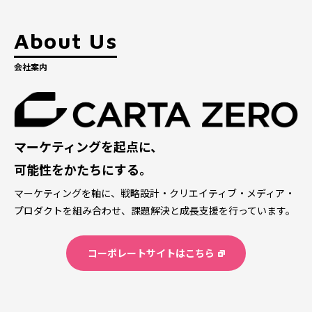
About Us
会社案内
マーケティングを起点に、
可能性をかたちにする。
マーケティングを軸に、戦略設計・クリエイティブ・メディア・
プロダクトを組み合わせ、課題解決と成長支援を行っています。
コーポレートサイトはこちら