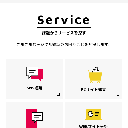
Service
課題からサービスを探す
さまざまなデジタル領域のお困りごとを解決します。
SNS運用
ECサイト運営
WEBサイト分析