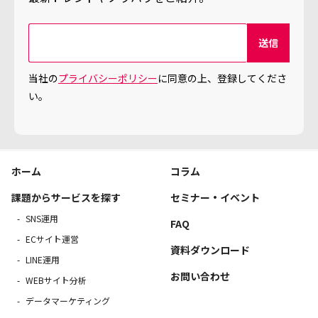
当社の
プライバシーポリシー
に同意の上、登録してくださ
い。
ホーム
コラム
課題からサービスを探す
セミナー・イベント
SNS運用
FAQ
ECサイト運営
資料ダウンロード
LINE運用
お問い合わせ
WEBサイト分析
データマーケティング
広告運用