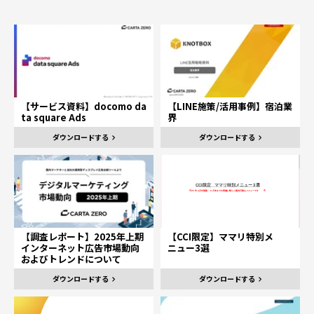
【サービス資料】docomo da
【LINE施策/活用事例】宿泊業
ta square Ads
界
ダウンロードする
ダウンロードする
【調査レポート】2025年上期
【CCI限定】ママリ特別メ
インターネット広告市場動向
ニュー3選
およびトレンドについて
ダウンロードする
ダウンロードする