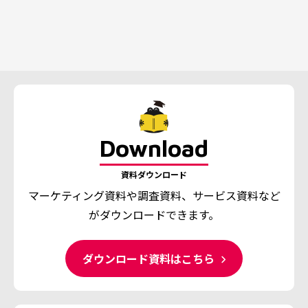
Download
資料ダウンロード
マーケティング資料や調査資料、
サービス資料など
がダウンロードできます。
ダウンロード資料はこちら