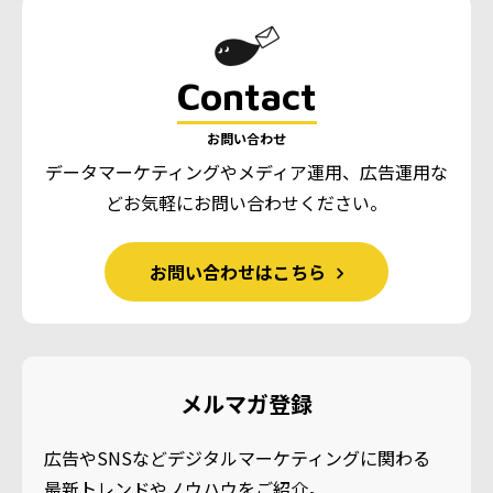
Contact
お問い合わせ
データマーケティングやメディア運用、広告運用な
ど
お気軽にお問い合わせください。
お問い合わせはこちら
メルマガ登録
広告やSNSなどデジタルマーケティングに関わる
最新トレンドやノウハウをご紹介。