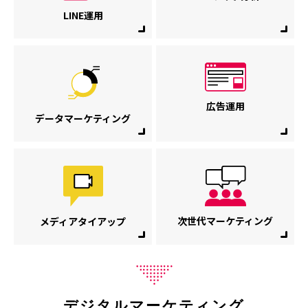
LINE運用
広告運用
データマーケティング
次世代マーケティング
メディアタイアップ
デジタルマーケティング