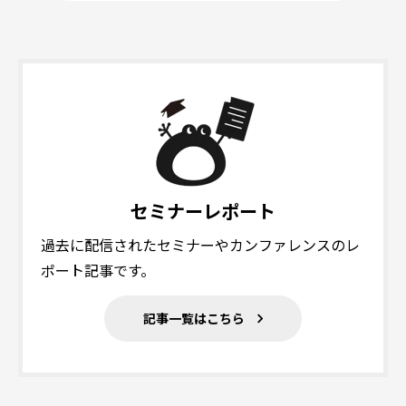
セミナーレポート
過去に配信されたセミナーやカンファレンスのレ
ポート記事です。
記事一覧はこちら