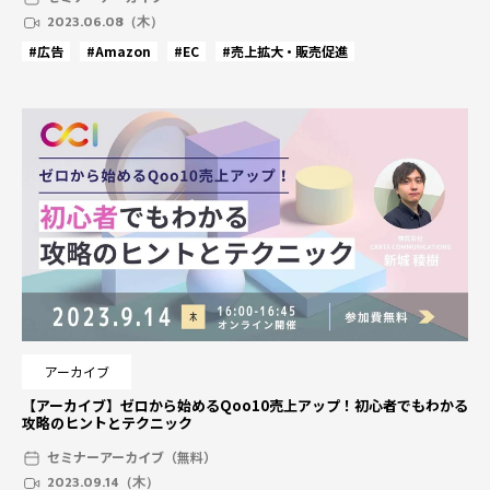
2023.06.08（木）
#広告
#Amazon
#EC
#売上拡大・販売促進
アーカイブ
【アーカイブ】ゼロから始めるQoo10売上アップ！初心者でもわかる
攻略のヒントとテクニック
セミナーアーカイブ（無料）
2023.09.14（木）