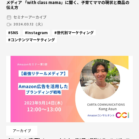
メディア 「with class mama」に聞く、子育てママの現状と商品の
伝え方
セミナーアーカイブ
2024.03.12（火）
#SNS
#Instagram
#世代別マーケティング
#コンテンツマーケティング
アーカイブ