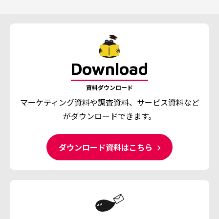
Download
資料ダウンロード
マーケティング資料や調査資料、
サービス資料など
がダウンロードできます。
ダウンロード資料はこちら