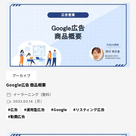
アーカイブ
Google広告 商品概要
イーラーニング（無料）
2022.02.14（月）
#広告
#運用型広告
#Google
#リスティング広告
#動画広告