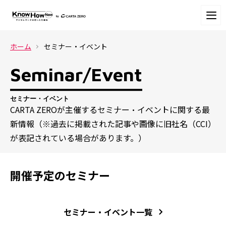
ホーム
セミナー・イベント
Seminar/Event
セミナー・イベント
CARTA ZEROが主催するセミナー・イベントに関する最
新情報（※過去に掲載された記事や画像に旧社名（CCI）
が表記されている場合があります。）
開催予定のセミナー
セミナー・イベント一覧