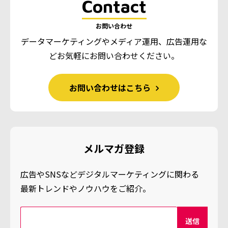
Contact
お問い合わせ
データマーケティングやメディア運用、広告運用な
ど
お気軽にお問い合わせください。
お問い合わせはこちら
メルマガ登録
広告やSNSなどデジタルマーケティングに関わる
最新トレンドやノウハウをご紹介。