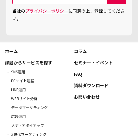
当社の
プライバシーポリシー
に同意の上、登録してくださ
い。
ホーム
コラム
課題からサービスを探す
セミナー・イベント
SNS運用
FAQ
ECサイト運営
資料ダウンロード
LINE運用
お問い合わせ
WEBサイト分析
データマーケティング
広告運用
メディアタイアップ
Z世代マーケティング