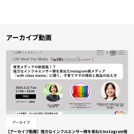
アーカイブ動画
アーカイブ
【アーカイブ動画】強力なインフルエンサー陣を束ねたInstagram発