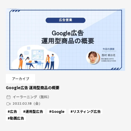
アーカイブ
Google広告 運用型商品の概要
イーラーニング（無料）
2022.02.18（金）
#広告
#運用型広告
#Google
#リスティング広告
#動画広告