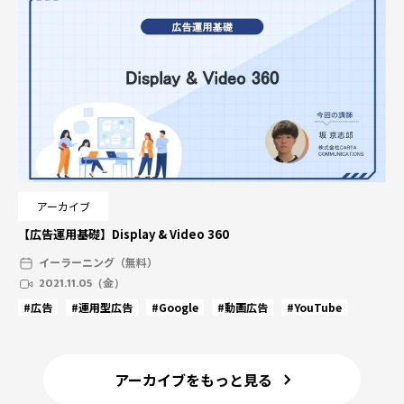
アーカイブ
【広告運用基礎】Display & Video 360
イーラーニング（無料）
2021.11.05（金）
#広告
#運用型広告
#Google
#動画広告
#YouTube
アーカイブをもっと見る