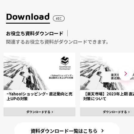
Download
#EC
お役立ち資料ダウンロード
関連するお役立ち資料がダウンロードできます。
~Yahoo!ショッピング~ 直近動向と売
【楽天市場】2023年上期 
上UPの対策
対策について
ダウンロードする
ダウンロードする
資料ダウンロード一覧はこちら