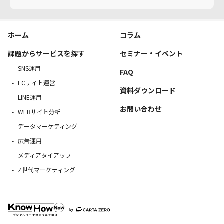
ホーム
コラム
課題からサービスを探す
セミナー・イベント
SNS運用
FAQ
ECサイト運営
資料ダウンロード
LINE運用
お問い合わせ
WEBサイト分析
データマーケティング
広告運用
メディアタイアップ
Z世代マーケティング