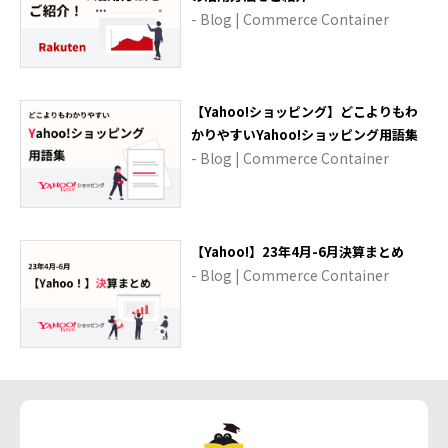
- Blog | Commerce Container
【Yahoo!ショッピング】どこよりもわ
かりやすいYahoo!ショッピング用語集
- Blog | Commerce Container
【Yahoo!】23年4月-6月決算まとめ
- Blog | Commerce Container