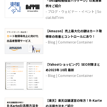
「SNS基礎勉強会パッケージ」の実施事
例をご紹介
- ブログ・ウェビナー・イベント | So
cial AdTrim
【Amazon】売上最大化の鍵はカート取
得率の改善とコントロールにあり！
- Blog | Commerce Container
【Yahoo!ショッピング】SEO対策まと
め2023年 10月 最新
- Blog | Commerce Container
【楽天】楽天店舗運営の味方！R-Karte
の活用方法をご紹介