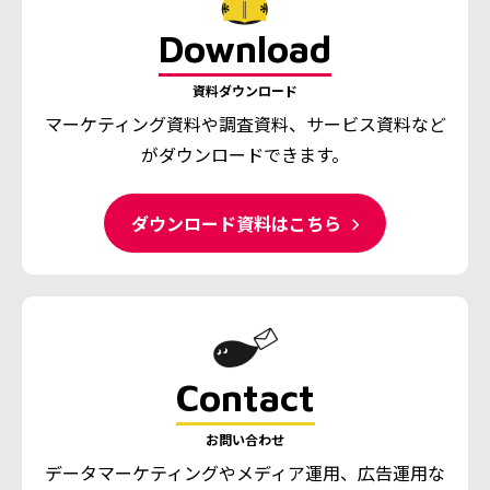
Download
資料ダウンロード
マーケティング資料や調査資料、
サービス資料など
がダウンロードできます。
ダウンロード資料はこちら
Contact
お問い合わせ
データマーケティングやメディア運用、広告運用な