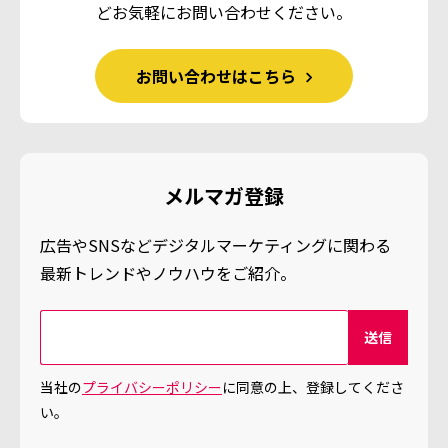
ど
お気軽にお問い合わせください。
お問い合わせはこちら
メルマガ登録
広告やSNSなどデジタルマーケティングに関わる
最新トレンドやノウハウをご紹介。
当社の
プライバシーポリシー
に同意の上、登録してくださ
い。