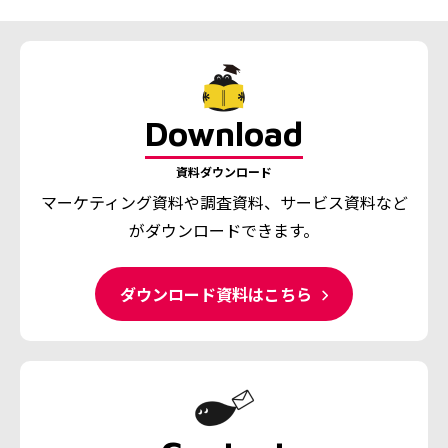
Download
資料ダウンロード
マーケティング資料や調査資料、
サービス資料など
がダウンロードできます。
ダウンロード資料はこちら