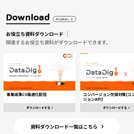
Download
#Cookieレス
お役立ち資料ダウンロード
関連するお役立ち資料がダウンロードできます。
事業成果CV最適化配信
コンバージョン欠損対策(コ
ジョンAPI)
ダウンロードする
ダウンロードする
資料ダウンロード一覧はこちら