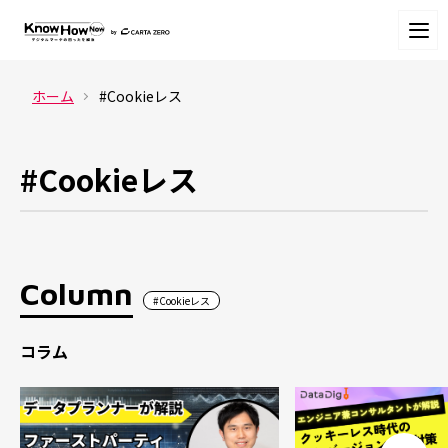
ホーム
#Cookieレス
#Cookieレス
Column
#Cookieレス
コラム