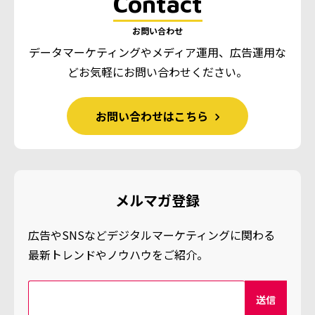
Contact
お問い合わせ
データマーケティングやメディア運用、広告運用な
ど
お気軽にお問い合わせください。
お問い合わせはこちら
メルマガ登録
広告やSNSなどデジタルマーケティングに関わる
最新トレンドやノウハウをご紹介。