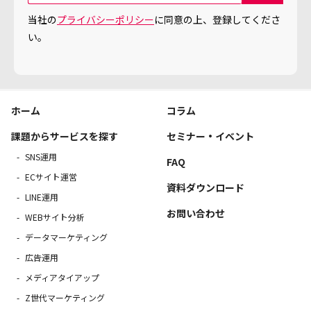
当社の
プライバシーポリシー
に同意の上、登録してくださ
い。
ホーム
コラム
課題からサービスを探す
セミナー・イベント
SNS運用
FAQ
ECサイト運営
資料ダウンロード
LINE運用
お問い合わせ
WEBサイト分析
データマーケティング
広告運用
メディアタイアップ
Z世代マーケティング