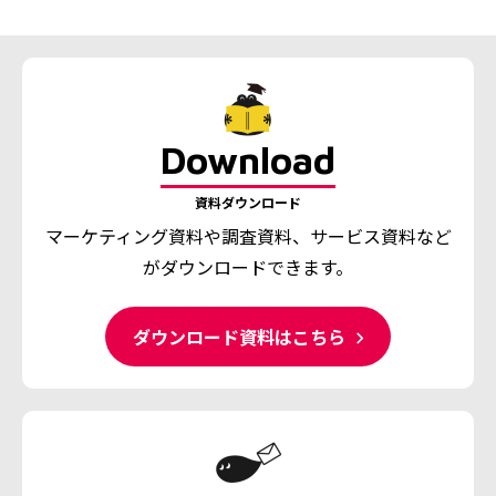
Download
資料ダウンロード
マーケティング資料や調査資料、
サービス資料など
がダウンロードできます。
ダウンロード資料はこちら