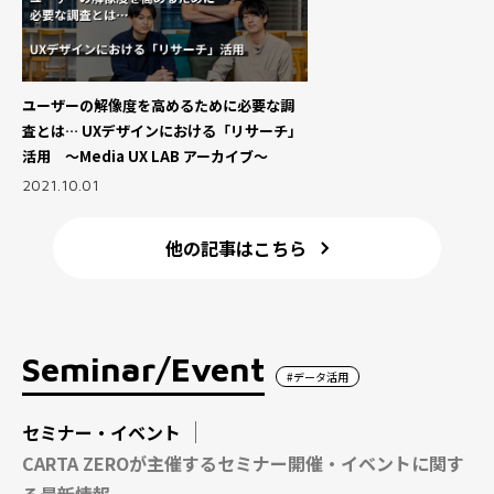
ユーザーの解像度を高めるために必要な調
査とは… UXデザインにおける「リサーチ」
活用 ～Media UX LAB アーカイブ～
2021.10.01
他の記事はこちら
Seminar/Event
#データ活用
セミナー・イベント
CARTA ZEROが主催するセミナー開催・イベントに関す
る最新情報