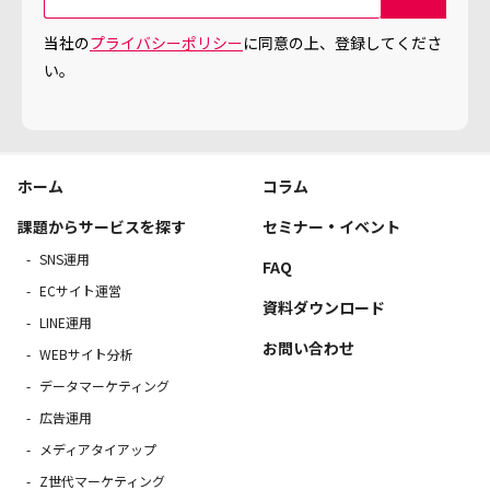
当社の
プライバシーポリシー
に同意の上、登録してくださ
い。
ホーム
コラム
課題からサービスを探す
セミナー・イベント
SNS運用
FAQ
ECサイト運営
資料ダウンロード
LINE運用
お問い合わせ
WEBサイト分析
データマーケティング
広告運用
メディアタイアップ
Z世代マーケティング