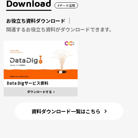
Download
#データ活用
お役立ち資料ダウンロード
関連するお役立ち資料がダウンロードできます。
Data Digサービス資料
ダウンロードする
資料ダウンロード一覧はこちら