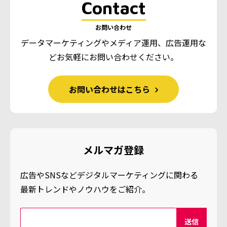
Contact
お問い合わせ
データマーケティングやメディア運用、広告運用な
ど
お気軽にお問い合わせください。
お問い合わせはこちら
メルマガ登録
広告やSNSなどデジタルマーケティングに関わる
最新トレンドやノウハウをご紹介。