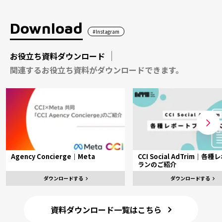
Download
#Instagram
お役立ち資料ダウンロード
関連するお役立ち資料がダウンロードできます。
Agency Concierge｜Meta
CCI Social AdTrim｜各
ランのご紹介
ダウンロードする
ダウンロードする
資料ダウンロード一覧はこちら