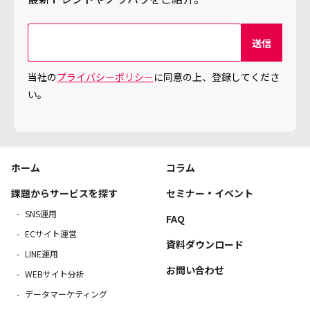
当社の
プライバシーポリシー
に同意の上、登録してくださ
い。
ホーム
コラム
課題からサービスを探す
セミナー・イベント
SNS運用
FAQ
ECサイト運営
資料ダウンロード
LINE運用
お問い合わせ
WEBサイト分析
データマーケティング