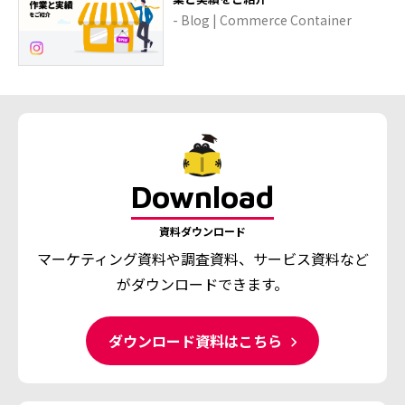
- Blog | Commerce Container
Download
資料ダウンロード
マーケティング資料や調査資料、
サービス資料など
がダウンロードできます。
ダウンロード資料はこちら