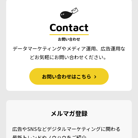
Contact
お問い合わせ
データマーケティングやメディア運用、広告運用な
ど
お気軽にお問い合わせください。
お問い合わせはこちら
メルマガ登録
広告やSNSなどデジタルマーケティングに関わる
最新トレンドやノウハウをご紹介。