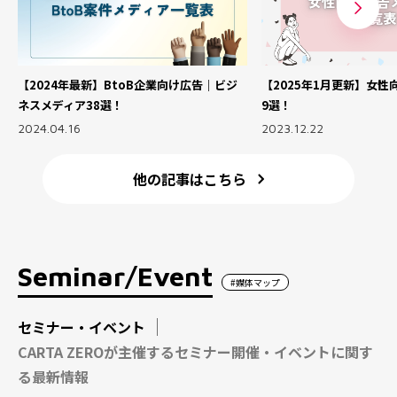
【2024年最新】BtoB企業向け広告｜ビジ
【2025年1月更新】女性
ネスメディア38選！
9選！
2024.04.16
2023.12.22
他の記事はこちら
Seminar/Event
#媒体マップ
セミナー・イベント
CARTA ZEROが主催するセミナー開催・イベントに関す
る最新情報