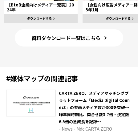
【BtoB企業向けメディア一覧表】20
【女性向け広告メディア一覧表
24年
5年1月
ダウンロードする
ダウンロードする
資料ダウンロード一覧はこちら
#
媒体マップ
の関連記事
CARTA ZERO、メディアマッチングプ
ラットフォーム「Media Digital Conn
ect」の参画メディア数が300を突破～
昨年同時期比、問合せ数3.7倍・決定数
6.5倍の急成長を記録～
- News - Mdc CARTA ZERO