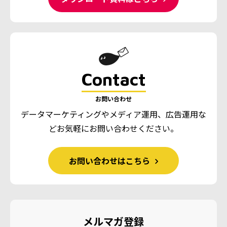
Contact
お問い合わせ
データマーケティングやメディア運用、広告運用な
ど
お気軽にお問い合わせください。
お問い合わせはこちら
メルマガ登録