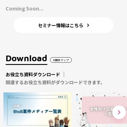
Coming Soon...
セミナー情報はこちら
Download
#媒体マップ
お役立ち資料ダウンロード
関連するお役立ち資料がダウンロードできます。