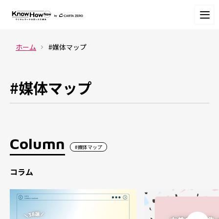
ホーム
#媒体マップ
#媒体マップ
Column
#媒体マップ
コラム