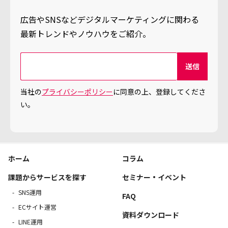
広告やSNSなどデジタルマーケティングに関わる
最新トレンドやノウハウをご紹介。
当社の
プライバシーポリシー
に同意の上、登録してくださ
い。
ホーム
コラム
課題からサービスを探す
セミナー・イベント
SNS運用
FAQ
ECサイト運営
資料ダウンロード
LINE運用