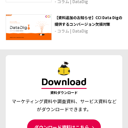
- コラム | DataDig
【資料追加のお知らせ】CCI Data Digの
提供するコンバージョン欠損対策
- コラム | DataDig
Download
資料ダウンロード
マーケティング資料や調査資料、
サービス資料など
がダウンロードできます。
ダウンロード資料はこちら