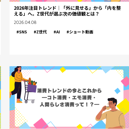
2026年注目トレンド｜「外に見せる」から「内を整
える」へ。Z世代が選ぶ次の価値観とは？
2026.04.08
#SNS
#Z世代
#AI
#ショート動画