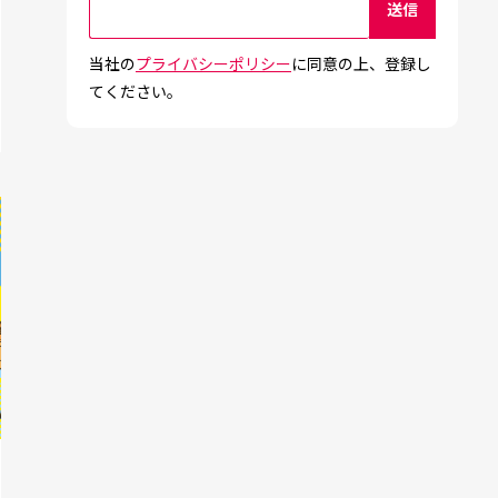
当社の
プライバシーポリシー
に同意の上、登録し
てください。