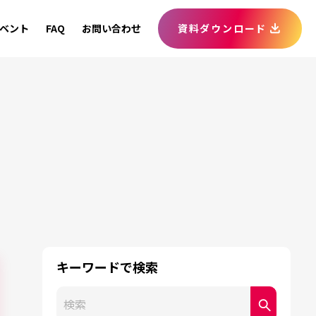
ベント
FAQ
お問い合わせ
資料ダウンロード
キーワードで検索
これは、自動候補機能付きの検索フィールドです。