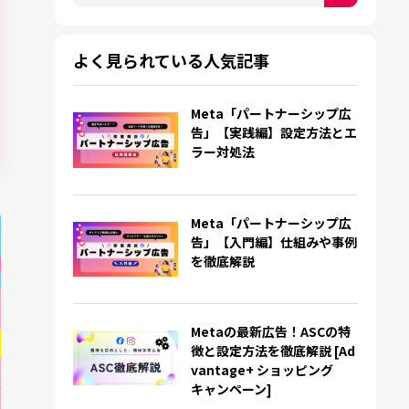
検索フィールドが空なので、候補はありません。
よく見られている人気記事
Meta「パートナーシップ広
告」【実践編】設定方法とエ
ラー対処法
Meta「パートナーシップ広
告」【入門編】仕組みや事例
を徹底解説
Metaの最新広告！ASCの特
徴と設定方法を徹底解説 [Ad
vantage+ ショッピング
キャンペーン]