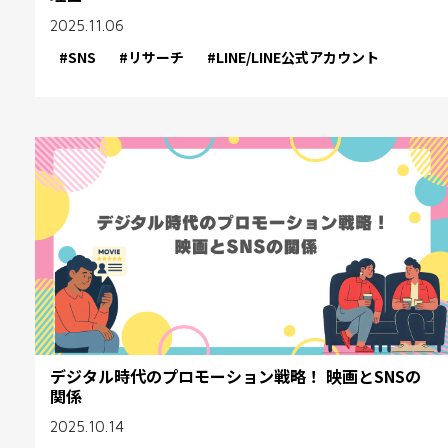
2025.11.06
#SNS
#リサーチ
#LINE/LINE公式アカウント
デジタル時代のプロモーション戦略！ 映画とSNSの
関係
2025.10.14