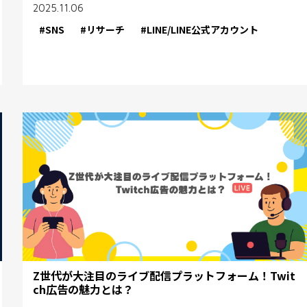
2025.11.06
#SNS
#リサーチ
#LINE/LINE公式アカウント
Z世代が大注目のライブ配信プラットフォーム！Twit
ch広告の魅力とは？