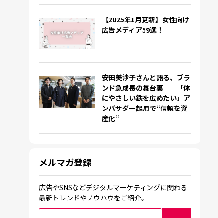
【2025年1月更新】女性向け
広告メディア59選！
安田美沙子さんと語る、ブラ
ンド急成長の舞台裏──「体
にやさしい鉄を広めたい」ア
ンバサダー起用で“信頼を資
産化”
メルマガ登録
広告やSNSなどデジタルマーケティングに関わる
最新トレンドやノウハウをご紹介。