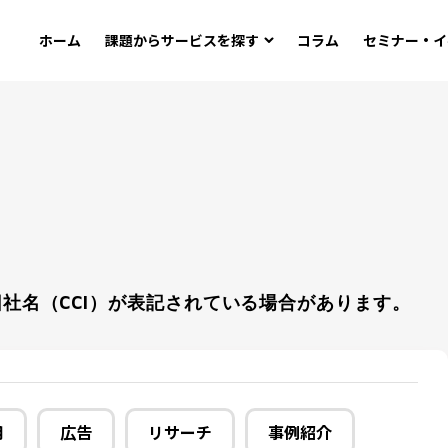
ホーム
課題から
サービスを探す
コラム
セミナー・イ
社名（CCI）が表記されている場合があります。
用
広告
リサーチ
事例紹介