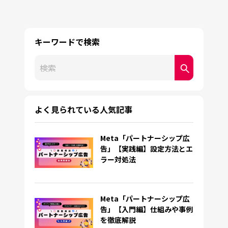
キーワードで検索
これは、自動候補機能付きの検索フィールドです。
検索フィールドが空なので、候補はありません。
よく見られている人気記事
Meta「パートナーシップ広
告」【実践編】設定方法とエ
ラー対処法
Meta「パートナーシップ広
告」【入門編】仕組みや事例
を徹底解説