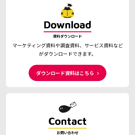
Download
資料ダウンロード
マーケティング資料や調査資料、
サービス資料など
がダウンロードできます。
ダウンロード資料はこちら
Contact
お問い合わせ