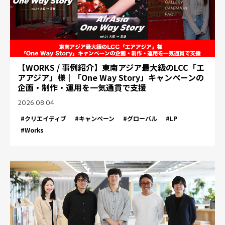
【WORKS / 事例紹介】東南アジア最大級のLCC「エ
アアジア」様｜「One Way Story」キャンペーンの
企画・制作・運用を一気通貫で支援
2026.08.04
#クリエイティブ
#キャンペーン
#グローバル
#LP
#Works