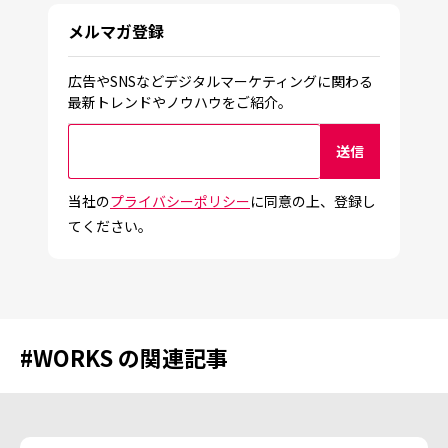
メルマガ登録
広告やSNSなどデジタルマーケティングに関わる
最新トレンドやノウハウをご紹介。
当社の
プライバシーポリシー
に同意の上、登録し
てください。
#
WORKS
の関連記事