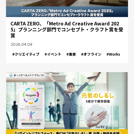
CARTA ZERO、「Metro Ad Creative Award 202
5」プランニング部門でコンセプト・クラフト賞を受
賞
2026.04.09
#クリエイティブ
#イベント
#集客
#オフライン
#Works