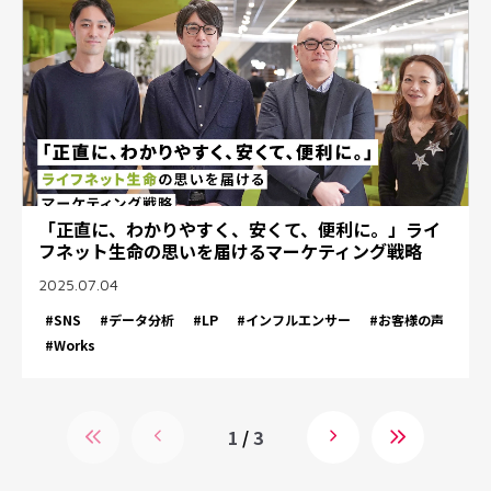
「正直に、わかりやすく、安くて、便利に。」ライ
フネット生命の思いを届けるマーケティング戦略
2025.07.04
#SNS
#データ分析
#LP
#インフルエンサー
#お客様の声
#Works
1
/
3