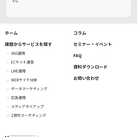
い。
ホーム
コラム
課題からサービスを探す
セミナー・イベント
SNS運用
FAQ
ECサイト運営
資料ダウンロード
LINE運用
お問い合わせ
WEBサイト分析
データマーケティング
広告運用
メディアタイアップ
Z世代マーケティング