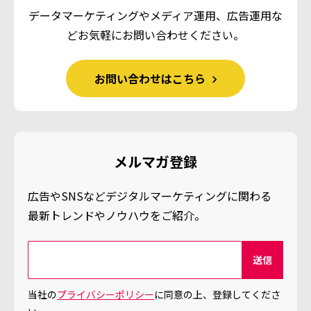
データマーケティングやメディア運用、広告運用な
ど
お気軽にお問い合わせください。
お問い合わせはこちら
メルマガ登録
広告やSNSなどデジタルマーケティングに関わる
最新トレンドやノウハウをご紹介。
当社の
プライバシーポリシー
に同意の上、登録してくださ