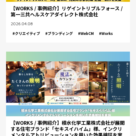
【WORKS / 事例紹介】リゲイントリプルフォース /
第一三共ヘルスケアダイレクト株式会社
2026.04.08
#クリエイティブ
#ブランディング
#WebCM
#Works
【WORKS / 事例紹介】積水化学工業株式会社が展開
する住宅ブランド「セキスイハイム」様、インクリ
メンタルアトリビューションを用いた効果検証を実