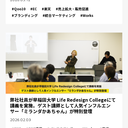
#Qoo10
#EC
#楽天
#売上拡大・販売促進
#ブランディング
#統合マーケティング
#Works
弊社社員が早稲田大学 Life Redesign Collegeにて
講義を実施。ゲスト講師として人気インフルエン
サー「ミランダかあちゃん」が特別登壇
2026.02.03