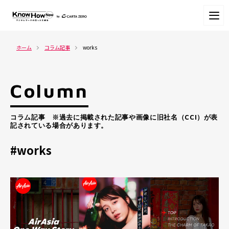
ホーム
コラム記事
works
Column
コラム記事 ※過去に掲載された記事や画像に旧社名（CCI）が表
記されている場合があります。
#works