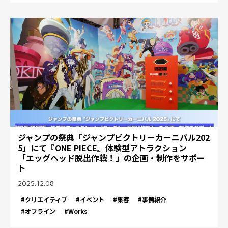
ジャンプの祭典「ジャンプビクトリーカーニバル202
5」にて『ONE PIECE』体験型アトラクション
「エッグヘッド脱出作戦！」の企画・制作をサポー
ト
2025.12.08
#クリエイティブ
#イベント
#集客
#事例紹介
#オフライン
#Works