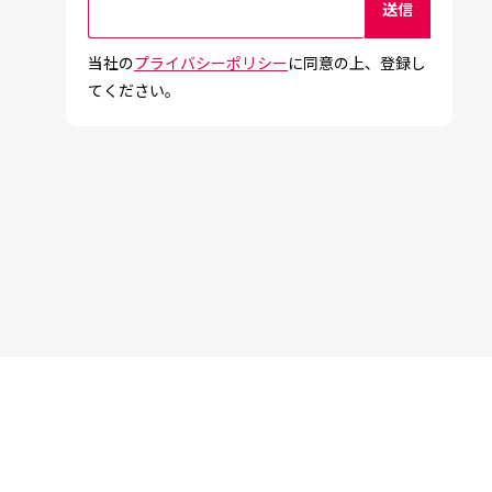
当社の
プライバシーポリシー
に同意の上、登録し
てください。