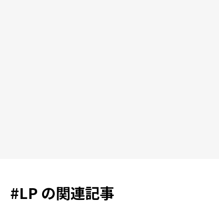
#
LP
の関連記事