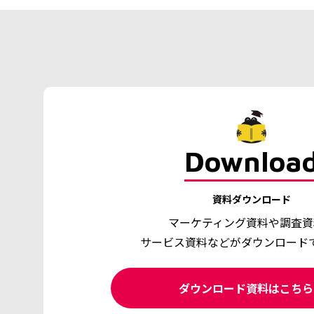
Downloa
資料ダウンロード
マーケティング資料や調査資
サービス資料などがダウンロード
ダウンロード資料はこち