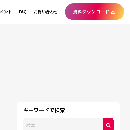
ベント
FAQ
お問い合わせ
資料ダウンロード
キーワードで検索
これは、自動候補機能付きの検索フィールドです。