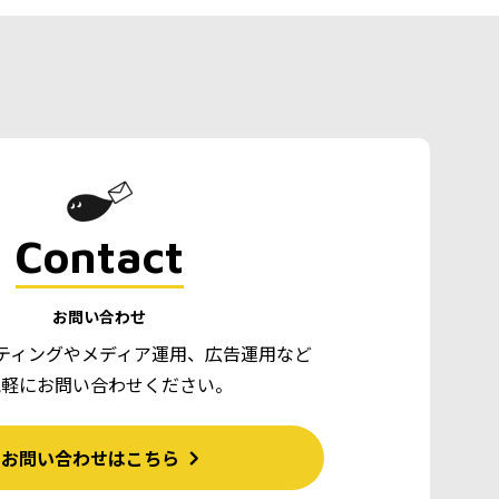
Contact
お問い合わせ
ティングやメディア運用、広告運用など
気軽にお問い合わせください。
お問い合わせはこちら