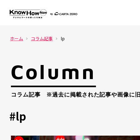
ホーム
コラム記事
lp
Column
コラム記事 ※過去に掲載された記事や画像に旧
#lp