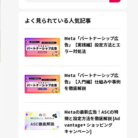
検索フィールドが空なので、候補はありません。
よく見られている人気記事
Meta「パートナーシップ広
告」【実践編】設定方法とエ
ラー対処法
Meta「パートナーシップ広
告」【入門編】仕組みや事例
を徹底解説
Metaの最新広告！ASCの特
徴と設定方法を徹底解説 [Ad
vantage+ ショッピング
キャンペーン]