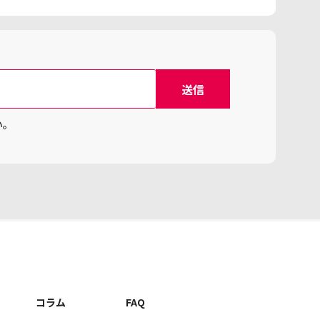
い。
コラム
FAQ