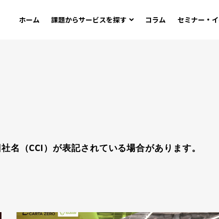
ホーム
課題から
サービスを探す
コラム
セミナー・イ
社名（CCI）が表記されている場合があります。