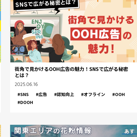
街角で見かけるOOH広告の魅力！SNSで広がる秘密
とは？
2025.06.16
#SNS
#広告
#認知向上
#オフライン
#OOH
#DOOH