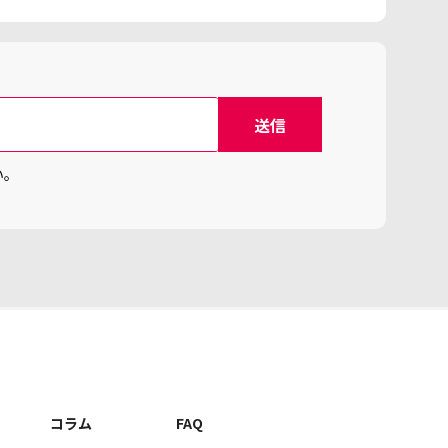
い。
コラム
FAQ