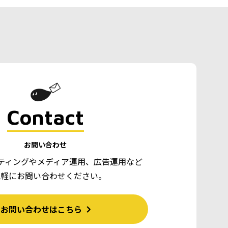
Contact
お問い合わせ
ティングやメディア運用、広告運用など
気軽にお問い合わせください。
お問い合わせはこちら