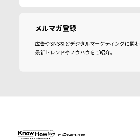
メルマガ登録
広告やSNSなどデジタルマーケティングに関わ
最新トレンドやノウハウをご紹介。