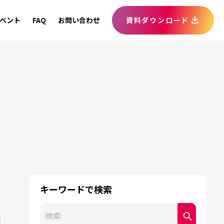
ベント
FAQ
お問い合わせ
資料ダウンロード
キーワードで検索
これは、自動候補機能付きの検索フィールドです。