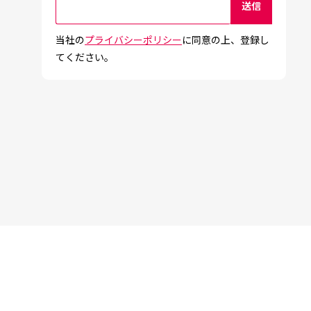
当社の
プライバシーポリシー
に同意の上、登録し
てください。