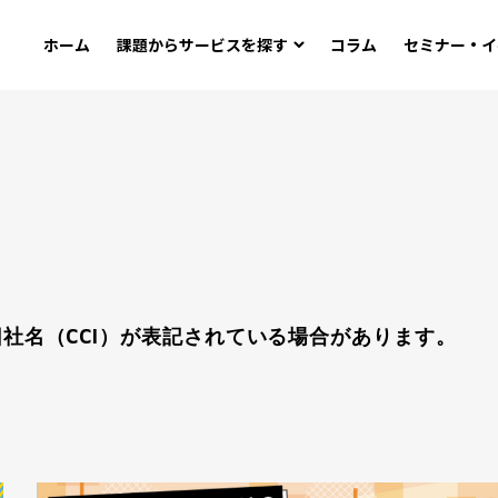
ホーム
課題から
サービスを探す
コラム
セミナー・イ
社名（CCI）が表記されている場合があります。