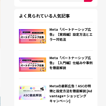
検索フィールドが空なので、候補はありません。
よく見られている人気記事
Meta「パートナーシップ広
告」【実践編】設定方法とエ
ラー対処法
Meta「パートナーシップ広
告」【入門編】仕組みや事例
を徹底解説
Metaの最新広告！ASCの特
徴と設定方法を徹底解説 [Ad
vantage+ ショッピング
キャンペーン]