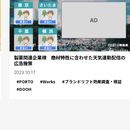
製薬関連企業様 商材特性に合わせた天気連動配信の
広告施策
2023.10.17
#PORTO
#Works
#ブランドリフト効果調査・検証
#DOOH