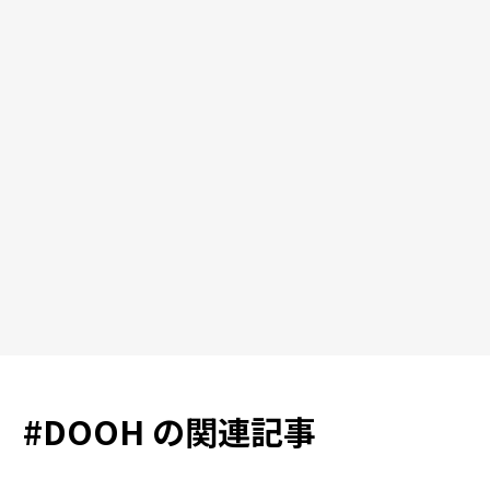
#
DOOH
の関連記事