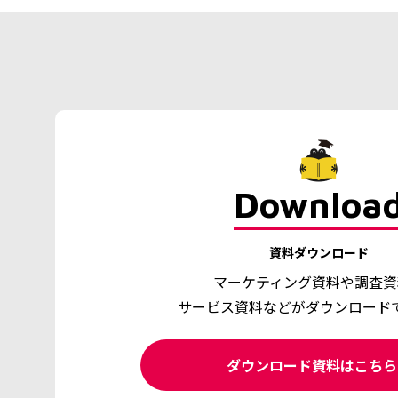
Downloa
資料ダウンロード
マーケティング資料や調査資
サービス資料などがダウンロード
ダウンロード資料はこち