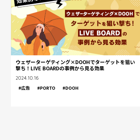
ウェザーターゲティング×DOOHでターゲットを狙い
撃ち！LIVE BOARDの事例から見る効果
2024.10.16
#広告
#PORTO
#DOOH