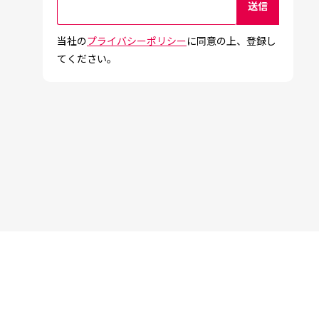
当社の
プライバシーポリシー
に同意の上、登録し
てください。