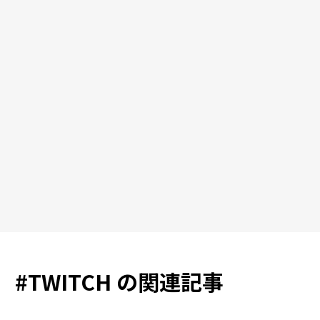
#
TWITCH
の関連記事