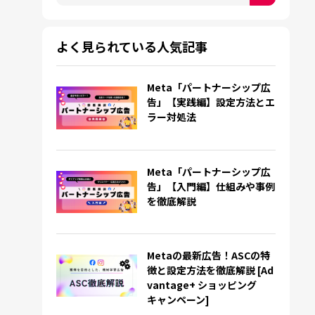
検索フィールドが空なので、候補はありません。
よく見られている人気記事
Meta「パートナーシップ広
告」【実践編】設定方法とエ
ラー対処法
Meta「パートナーシップ広
告」【入門編】仕組みや事例
を徹底解説
Metaの最新広告！ASCの特
徴と設定方法を徹底解説 [Ad
vantage+ ショッピング
キャンペーン]