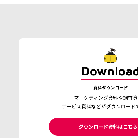
Downloa
資料ダウンロード
マーケティング資料や調査資
サービス資料などがダウンロード
ダウンロード資料はこち