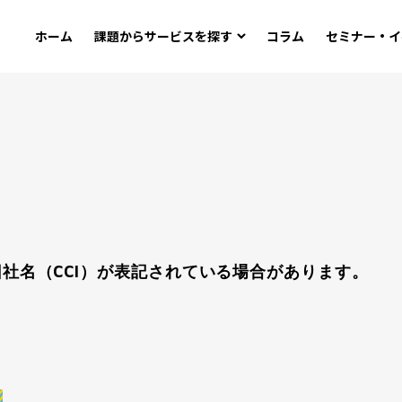
ホーム
課題から
サービスを探す
コラム
セミナー・イ
社名（CCI）が表記されている場合があります。