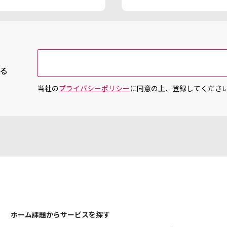
る
当社の
プライバシーポリシー
に同意の上、登録してくださ
ホーム
課題からサービスを探す