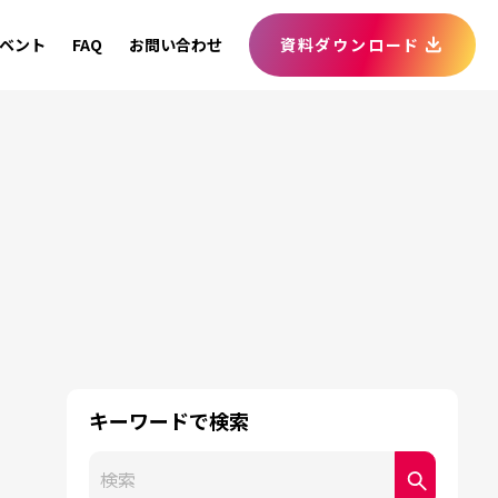
ベント
FAQ
お問い合わせ
資料ダウンロード
キーワードで検索
これは、自動候補機能付きの検索フィールドです。