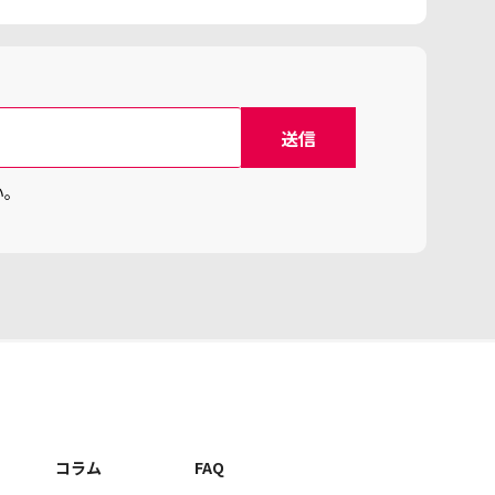
い。
コラム
FAQ