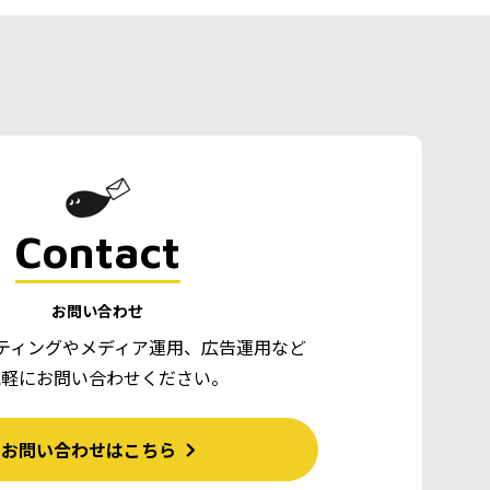
Contact
お問い合わせ
ティングやメディア運用、広告運用など
気軽にお問い合わせください。
お問い合わせはこちら