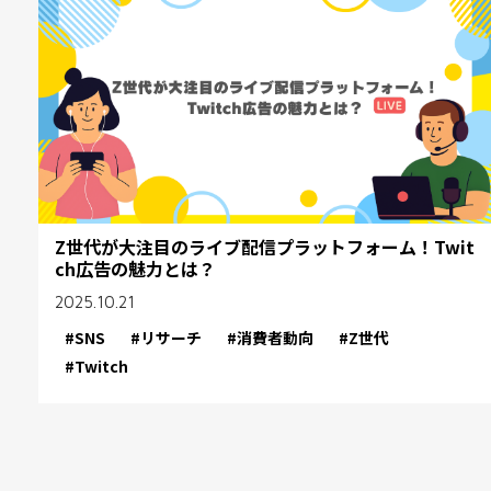
Z世代が大注目のライブ配信プラットフォーム！Twit
ch広告の魅力とは？
2025.10.21
#SNS
#リサーチ
#消費者動向
#Z世代
#Twitch