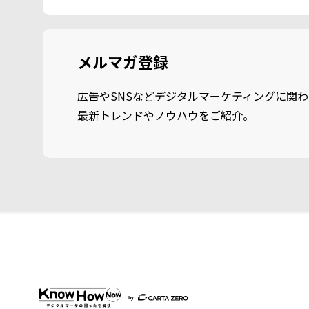
メルマガ登録
広告やSNSなどデジタルマーケティングに関わ
最新トレンドやノウハウをご紹介。