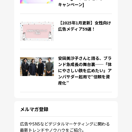
キャンペーン]
【2025年1月更新】女性向け
広告メディア59選！
安田美沙子さんと語る、ブラ
ンド急成長の舞台裏──「体
にやさしい鉄を広めたい」ア
ンバサダー起用で“信頼を資
産化”
メルマガ登録
広告やSNSなどデジタルマーケティングに関わる
最新トレンドやノウハウをご紹介。