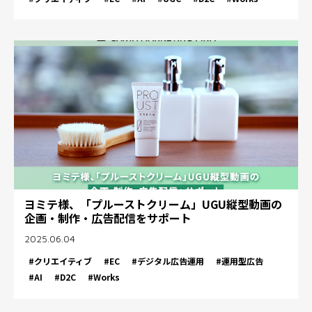
ヨミテ様、「プルーストクリーム」UGU縦型動画の
企画・制作・広告配信をサポート
2025.06.04
#クリエイティブ
#EC
#デジタル広告運用
#運用型広告
#AI
#D2C
#Works