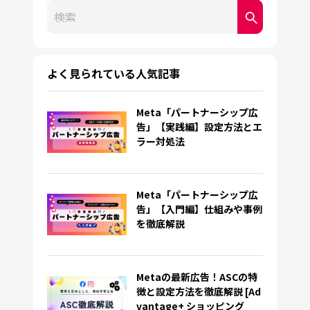
これは、自動候補機能付きの検索フィールドです。
検索フィールドが空なので、候補はありません。
よく見られている人気記事
Meta「パートナーシップ広
告」【実践編】設定方法とエ
ラー対処法
Meta「パートナーシップ広
告」【入門編】仕組みや事例
を徹底解説
Metaの最新広告！ASCの特
徴と設定方法を徹底解説 [Ad
vantage+ ショッピング