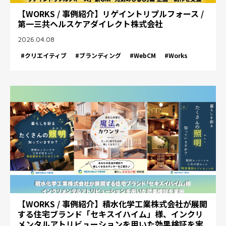
【WORKS / 事例紹介】リゲイントリプルフォース /
第一三共ヘルスケアダイレクト株式会社
2026.04.08
#クリエイティブ
#ブランディング
#WebCM
#Works
【WORKS / 事例紹介】積水化学工業株式会社が展開
する住宅ブランド「セキスイハイム」様、インクリ
メンタルアトリビューションを用いた効果検証を実