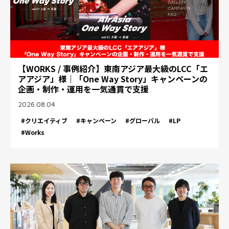
【WORKS / 事例紹介】東南アジア最大級のLCC「エ
アアジア」様｜「One Way Story」キャンペーンの
企画・制作・運用を一気通貫で支援
2026.08.04
#クリエイティブ
#キャンペーン
#グローバル
#LP
#Works