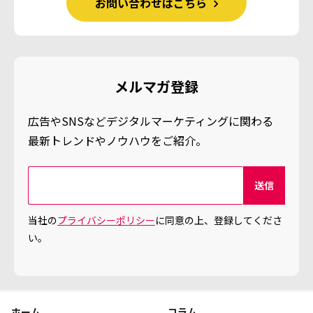
お問い合わせはこちら
メルマガ登録
広告やSNSなどデジタルマーケティングに関わる
最新トレンドやノウハウをご紹介。
当社の
プライバシーポリシー
に同意の上、登録してくださ
い。
ホーム
コラム