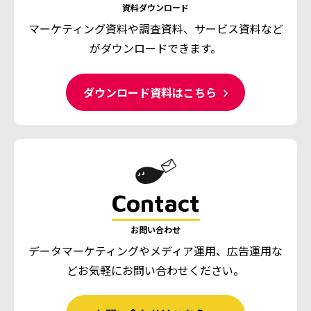
資料ダウンロード
マーケティング資料や調査資料、
サービス資料など
がダウンロードできます。
ダウンロード資料はこちら
Contact
お問い合わせ
データマーケティングやメディア運用、広告運用な
ど
お気軽にお問い合わせください。