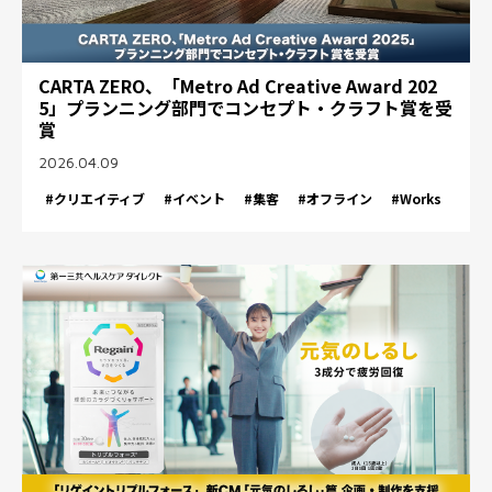
CARTA ZERO、「Metro Ad Creative Award 202
5」プランニング部門でコンセプト・クラフト賞を受
賞
2026.04.09
#クリエイティブ
#イベント
#集客
#オフライン
#Works