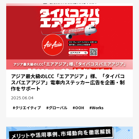
アジア最大級のLCC「エアアジア 」様、「タイパコ
スパエアアジア」電車内ステッカー広告を企画・制
作をサポート
2025.06.04
#クリエイティブ
#グローバル
#OOH
#Works