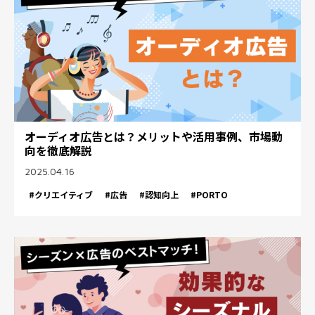
オーディオ広告とは？メリットや活用事例、市場動
向を徹底解説
2025.04.16
#クリエイティブ
#広告
#認知向上
#PORTO