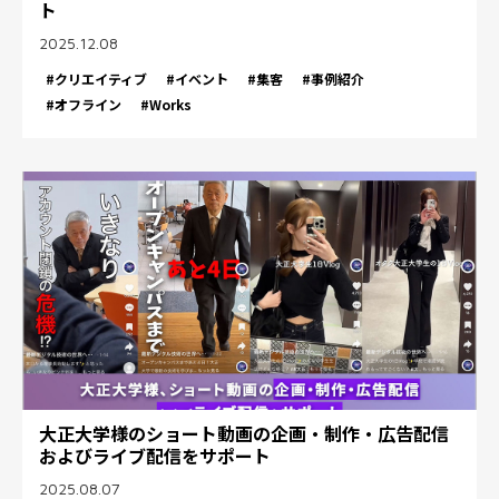
ト
2025.12.08
#クリエイティブ
#イベント
#集客
#事例紹介
#オフライン
#Works
大正大学様のショート動画の企画・制作・広告配信
およびライブ配信をサポート
2025.08.07