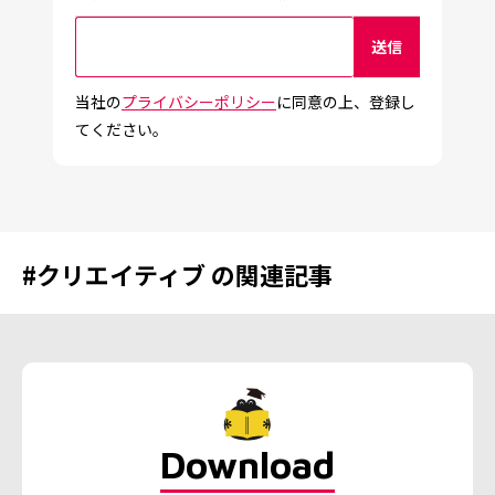
当社の
プライバシーポリシー
に同意の上、登録し
てください。
#
クリエイティブ
の関連記事
Download