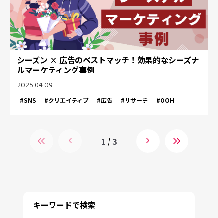
シーズン × 広告のベストマッチ！効果的なシーズナ
ルマーケティング事例
2025.04.09
#SNS
#クリエイティブ
#広告
#リサーチ
#OOH
1
/
3
キーワードで検索