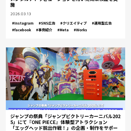
施
2026.03.13
#Instagram
#SNS広告
#クリエイティブ
#運用型広告
#facebook
#事例紹介
#Meta
#Works
ジャンプの祭典「ジャンプビクトリーカーニバル202
5」にて『ONE PIECE』体験型アトラクション
「エッグヘッド脱出作戦！」の企画・制作をサポー