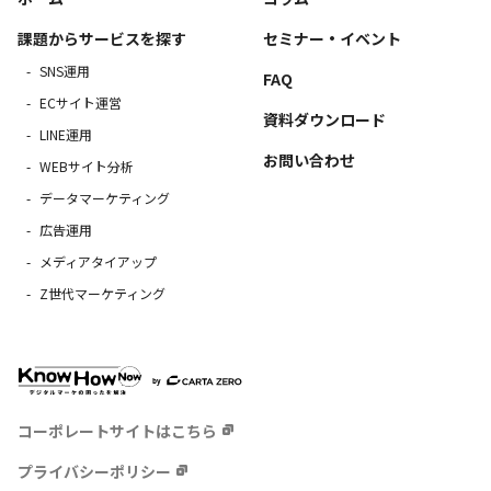
課題からサービスを探す
セミナー・イベント
SNS運用
FAQ
ECサイト運営
資料ダウンロード
LINE運用
お問い合わせ
WEBサイト分析
データマーケティング
広告運用
メディアタイアップ
Z世代マーケティング
コーポレートサイトはこちら
プライバシーポリシー