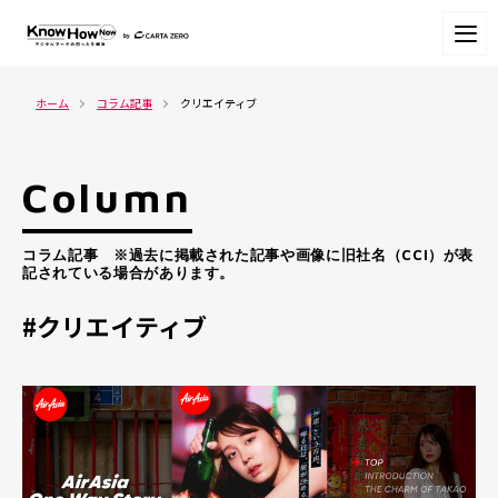
ホーム
コラム記事
クリエイティブ
Column
コラム記事 ※過去に掲載された記事や画像に旧社名（CCI）が表
記されている場合があります。
#クリエイティブ