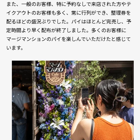
また、一般のお客様、特に予約なしで来店された方やテ
イクアウトのお客様も多く、常に行列ができ、整理券を
配るほどの盛況ぶりでした。パイはほとんど完売し、予
定時間より早く配布が終了しました。多くのお客様に
マージマンションのパイを楽しんでいただけたと感じて
います。