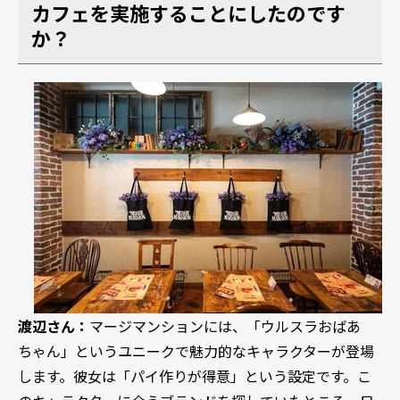
カフェを実施することにしたのです
か？
渡辺さん：
マージマンションには、「ウルスラおばあ
ちゃん」というユニークで魅力的なキャラクターが登場
します。彼女は「パイ作りが得意」という設定です。こ