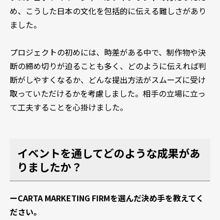
め、こうした日本の文化を包括的に伝える難しさがあり
ました。
プロジェクトの初めには、時差がある中で、制作物や決
断の締め切りが迫ることも多く、どのように伝えれば判
断がしやすくなるか、どんな提出方法がスムーズに受け
取っていただけるかを考慮しました。相手の立場に立っ
て工夫することを心掛けました。
イベントを通してどのような成果があ
りましたか？
ーCARTA MARKETING FIRMを選んだ決め手を教えてく
ださい。