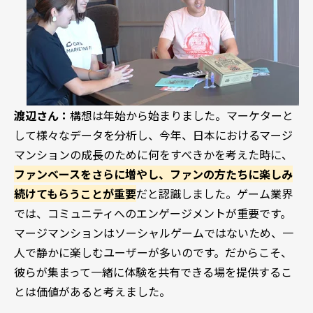
渡辺さん：
構想は年始から始まりました。マーケターと
して様々なデータを分析し、今年、日本におけるマージ
マンションの成長のために何をすべきかを考えた時に、
ファンベースをさらに増やし、ファンの方たちに楽しみ
続けてもらうことが重要
だと認識しました。ゲーム業界
では、コミュニティへのエンゲージメントが重要です。
マージマンションはソーシャルゲームではないため、一
人で静かに楽しむユーザーが多いのです。だからこそ、
彼らが集まって一緒に体験を共有できる場を提供するこ
とは価値があると考えました。