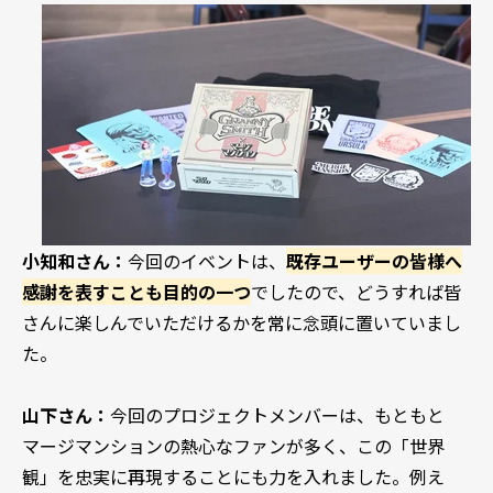
小知和さん：
今回のイベントは、
既存ユーザーの皆様へ
感謝を表すことも目的の一つ
でしたので、どうすれば皆
さんに楽しんでいただけるかを常に念頭に置いていまし
た。
山下さん：
今回のプロジェクトメンバーは、もともと
マージマンションの熱心なファンが多く、この「世界
観」を忠実に再現することにも力を入れました。例え