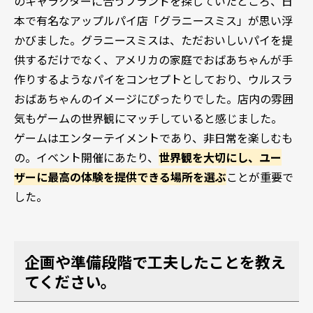
のキャラクターに合うブランドを探していたところ、日
本で有名なアップルパイ店「グラニースミス」が思い浮
かびました。グラニースミスは、ただおいしいパイを提
供するだけでなく、アメリカの家庭でおばあちゃんが手
作りするようなパイをコンセプトとしており、ウルスラ
おばあちゃんのイメージにぴったりでした。店内の雰囲
気もゲームの世界観にマッチしていると感じました。
ゲームはエンターテイメントであり、非日常を楽しむも
の。イベント開催にあたり、
世界観を大切にし、ユー
ザーに最高の体験を提供できる場所を選ぶ
ことが重要で
した。
企画や準備段階で工夫したことを教え
てください。