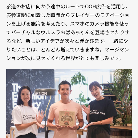
参道のお店に向かう途中のルートでOOH広告を活用し、
表参道駅に到着した瞬間からプレイヤーのモチベーショ
ンを上げる施策を考えたり、スマホのカメラ機能を使っ
てバーチャルなウルスラおばあちゃんを登場させたりす
るなど、新しいアイデアが次々と浮かびます。一緒にや
りたいことは、どんどん増えていきますね。マージマン
ションが次に見せてくれる世界がとても楽しみです。