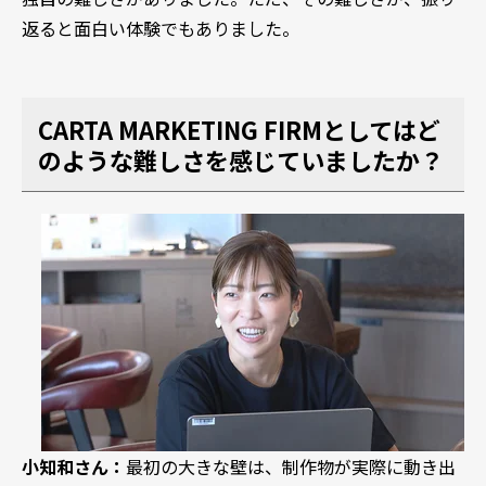
返ると面白い体験でもありました。
CARTA MARKETING FIRMとしてはど
のような難しさを感じていましたか？
小知和さん：
最初の大きな壁は、制作物が実際に動き出