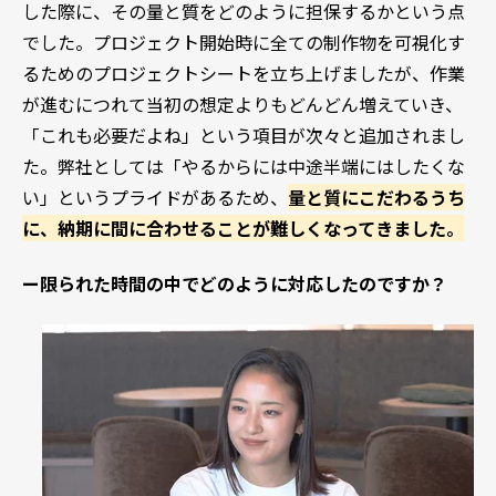
した際に、その量と質をどのように担保するかという点
でした。プロジェクト開始時に全ての制作物を可視化す
るためのプロジェクトシートを立ち上げましたが、作業
が進むにつれて当初の想定よりもどんどん増えていき、
「これも必要だよね」という項目が次々と追加されまし
た。弊社としては「やるからには中途半端にはしたくな
い」というプライドがあるため、
量と質にこだわるうち
に、納期に間に合わせることが難しくなってきました。
ー限られた時間の中でどのように対応したのですか？