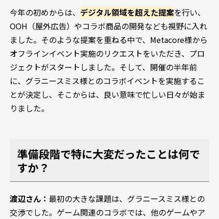
今年の初めからは、
デジタル領域を超えた提案
を行い、
OOH（屋外広告）やコラボ商品の開発なども視野に入れ
ました。そのような提案を重ねる中で、Metacore様から
オフラインイベント実施のリクエストをいただき、プロ
ジェクトがスタートしました。そして、開催の半年前
に、グラニースミス様とのコラボイベントを実施するこ
とが決定し、そこからは、良い意味で忙しい日々が始ま
りました。
準備段階で特に大変だったことは何で
すか？
渡辺さん：
最初の大きな課題は、グラニースミス様との
交渉でした。ゲーム関連のコラボでは、他のゲームやア