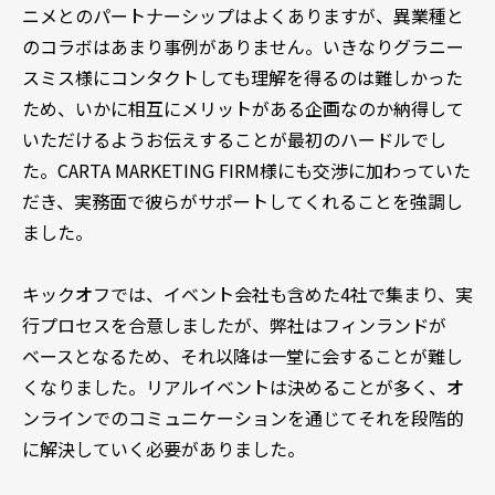
ニメとのパートナーシップはよくありますが、異業種と
のコラボはあまり事例がありません。いきなりグラニー
スミス様にコンタクトしても理解を得るのは難しかった
ため、いかに相互にメリットがある企画なのか納得して
いただけるようお伝えすることが最初のハードルでし
た。CARTA MARKETING FIRM様にも交渉に加わっていた
だき、実務面で彼らがサポートしてくれることを強調し
ました。
キックオフでは、イベント会社も含めた4社で集まり、実
行プロセスを合意しましたが、弊社はフィンランドが
ベースとなるため、それ以降は一堂に会することが難し
くなりました。リアルイベントは決めることが多く、オ
ンラインでのコミュニケーションを通じてそれを段階的
に解決していく必要がありました。