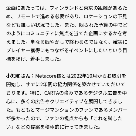
企画にあたっては、フィンランドと東京の距離があるた
め、リモートで進める必要があり、ロケーションの下見
なども難しい状況でした。また、限られた予算の中でど
のようにコミュニティに焦点を当てた企画にするかを考
えました。単なる賑やかしで終わるのではなく、確実に
プレイヤー獲得にもつながるイベントにしたいという目
標を掲げ、着手しました。
小知和さん：
Metacore様とは2022年10月からお取引を
開始し、すでに2年間の協力関係を築かせていただいて
おります。特に、CARTAの強みであるデジタル広告を中
心に、多くの広告やクリエイティブを展開してきまし
た。もともとマージマンションのファンであるメンバー
が多かったので、ファンの視点からも「これを試した
い」などの提案を積極的に行ってきました。