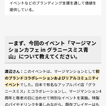
イベントなどのブランディング支援を通して価値を
提供している。
ーまず、今回のイベント「マージマン
ションカフェ in グラニースミス青
山」について教えてください。
渡辺さん：
このイベントは、マージマンションとして
初
のブランドコラボレーションおよびリアルコミュニティ
イベント
でした。日本で有名なアップルパイ店「グラ
ニースミス」とコラボレーションし、マージマンション4
周年と敬老の日に合わせて特別なイベントを実施。特製
のパイやドリンクを楽しみながら、既存プレイヤーはも