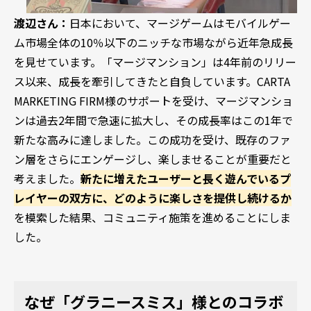
渡辺さん：
日本において、マージゲームはモバイルゲー
ム市場全体の10％以下のニッチな市場ながら近年急成長
を見せています。「マージマンション」は4年前のリリー
ス以来、成長を牽引してきたと自負しています。CARTA
MARKETING FIRM様のサポートを受け、マージマンショ
ンは過去2年間で急速に拡大し、その成長率はこの1年で
新たな高みに達しました。この成功を受け、既存のファ
ン層をさらにエンゲージし、楽しませることが重要だと
考えました。
新たに増えたユーザーと長く遊んでいるプ
レイヤーの双方に、どのように楽しさを提供し続けるか
を模索した結果、コミュニティ施策を進めることにしま
した。
なぜ「グラニースミス」様とのコラボ