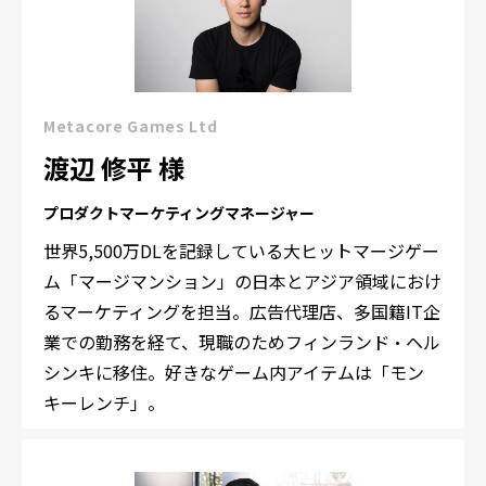
Metacore Games Ltd
渡辺 修平 様
プロダクトマーケティングマネージャー
世界5,500万DLを記録している大ヒットマージゲー
ム「マージマンション」の日本とアジア領域におけ
るマーケティングを担当。広告代理店、多国籍IT企
業での勤務を経て、現職のためフィンランド・ヘル
シンキに移住。好きなゲーム内アイテムは「モン
キーレンチ」。