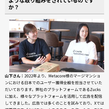
か？
山下さん：
2022年より、Metacore様のマージマンショ
ンにおける日本でのユーザー獲得全般を担当させていた
だいております。弊社のプラットフォームであるZucks
に加え、様々なプラットフォームを活用して広告を配信
してきました。広告では多くのことを試みており、Xでは