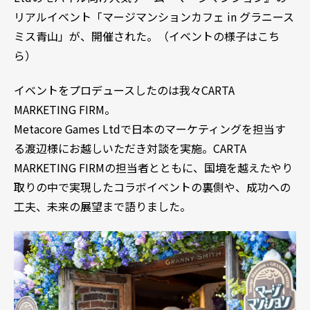
リアルイベント「マージマンションカフェ in グラニース
ミス青山」が、開催された。（イベントの様子は
こち
ら
）
イベントをプロデュースしたのは我々CARTA
MARKETING FIRM。
Metacore Games Ltdで日本のマーケティングを担当す
る渡辺様にお越しいただき対談を実施。CARTA
MARKETING FIRMの担当者とともに、国境を越えたやり
取りの中で実現したコラボイベントの裏側や、成功への
工夫、未来の展望まで語りました。