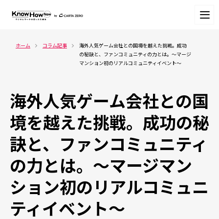
ホーム
コラム記事
海外人気ゲーム会社との国境を越えた挑戦。成功
の秘訣と、ファンコミュニティの力とは。～マージ
マンション初のリアルコミュニティイベント～
海外人気ゲーム会社との国
境を越えた挑戦。成功の秘
訣と、ファンコミュニティ
の力とは。～マージマン
ション初のリアルコミュニ
ティイベント～