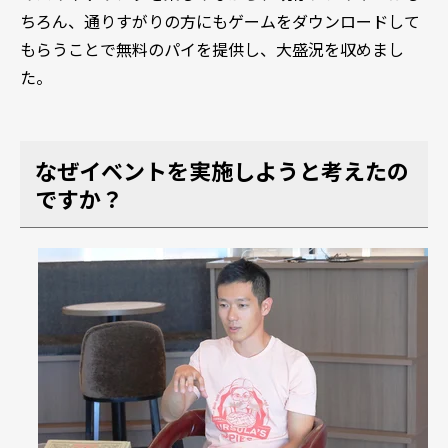
ちろん、通りすがりの方にもゲームをダウンロードして
もらうことで無料のパイを提供し、大盛況を収めまし
た。
なぜイベントを実施しようと考えたの
ですか？