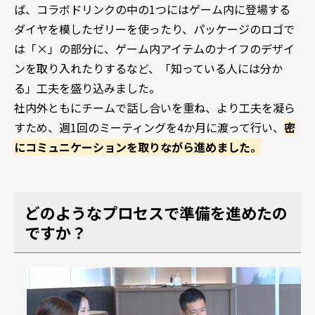
ば、コラボドリンクの中の1つにはゲーム内に登場する
ダイヤを模したゼリーを使ったり、パッケージのロゴで
は「×」の部分に、ゲーム内アイテムのナイフのデザイ
ンを取り入れたりするなど、「知っている人には分か
る」工夫を盛り込みました。
社内外ともにチームで話し合いを重ね、より工夫を凝ら
すため、週1回のミーティングを4か月に渡って行い、
密
にコミュニケーションを取りながら進めました。
どのようなプロセスで準備を進めたの
ですか？