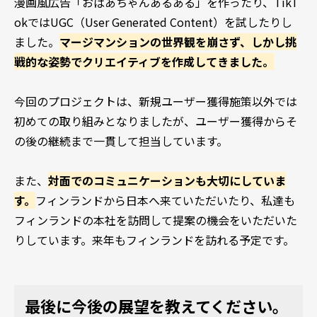
漫画風広告「おばあちゃんあるある」を作ったり、TikT
okではUGC（User Generated Content）を試したりし
ました。
マージマンションの世界観を崩さず、しかし挑
戦的な姿勢でクリエイティブを作成してきました。
今回のプロジェクトは、新規ユーザー獲得施策以外では
初めての取り組みとなりましたが、ユーザー獲得からそ
の後の継続まで一貫して担当しています。
また、
対面でのコミュニケーションも大切にしていま
す。
フィンランドから日本へ来ていただいたり、私達も
フィンランドの本社を訪問して提案の機会をいただいた
りしています。来年もフィンランドを訪れる予定です。
最後に今後の展望を教えてください。