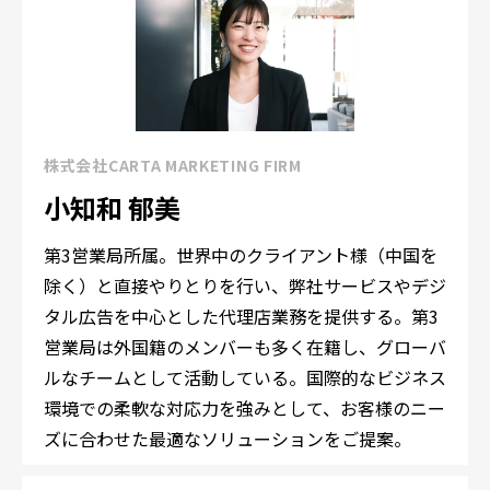
株式会社CARTA MARKETING FIRM
小知和 郁美
第3営業局所属。世界中のクライアント様（中国を
除く）と直接やりとりを行い、弊社サービスやデジ
タル広告を中心とした代理店業務を提供する。第3
営業局は外国籍のメンバーも多く在籍し、グローバ
ルなチームとして活動している。国際的なビジネス
環境での柔軟な対応力を強みとして、お客様のニー
ズに合わせた最適なソリューションをご提案。