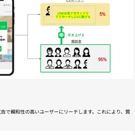
E広告で親和性の高いユーザーにリーチします。これにより、質