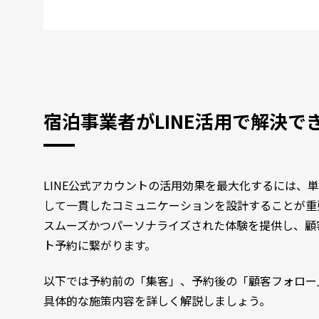
宿泊事業者がLINE活用で解決で
LINE公式アカウントの活用効果を最大化するには、
して一貫したコミュニケーションを設計することが重
スムーズかつパーソナライズされた体験を提供し、顧
ト予約に繋がります。
以下では予約前の「集客」、予約後の「顧客フォロー
具体的な施策内容を詳しく解説しましょう。