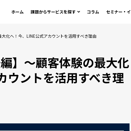
ホーム
課題から
サービスを探す
コラム
セミナー・イ
最大化へ！今、LINE公式アカウントを活用すべき理由
/後編】～顧客体験の最大化
アカウントを活用すべき理