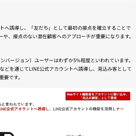
ントへ誘導し、「友だち」として最初の接点を確立することで
ザーや、接点のない潜在顧客へのアプローチが重要になります。
コンバージョン）ユーザーはわずか5％程度といわれています。
などを通じてLINE公式アカウントへ誘導し、見込み客として
重要です。