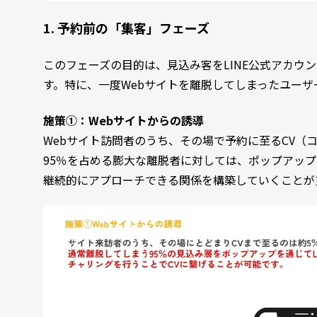
1. 予約前の「集客」フェーズ
このフェーズの目的は、見込み客をLINE公式アカウ
す。特に、一度Webサイトを離脱してしまったユー
施策①：Webサイトからの誘導
Webサイト訪問者のうち、その場で予約に至るCV（
95％を占める膨大な離脱者に対しては、ポップアップ
継続的にアプローチできる関係を構築していくことが