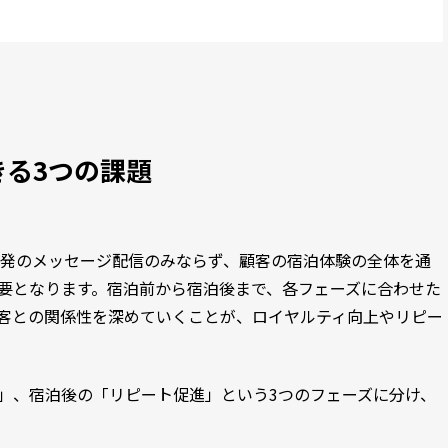
きる3つの課題
単発のメッセージ配信のみならず、顧客の宿泊体験の全体を通
要となります。宿泊前から宿泊後まで、各フェーズに合わせた
客との関係性を深めていくことが、ロイヤルティ向上やリピー
」、宿泊後の「リピート促進」という3つのフェーズに分け、