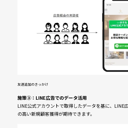
友達追加のきっかけ
施策③：LINE広告でのデータ活用
LINE公式アカウントで取得したデータを基に、LIN
の高い新規顧客獲得が期待できます。