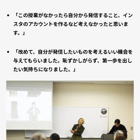
「この授業がなかったら自分から発信すること、イン
スタのアカウントを作るなど考えなかったと思いま
す。」
「改めて、自分が発信したいものを考えるいい機会を
与えてもらいました。恥ずかしがらず、第一歩を出し
たい気持ちになりました。」