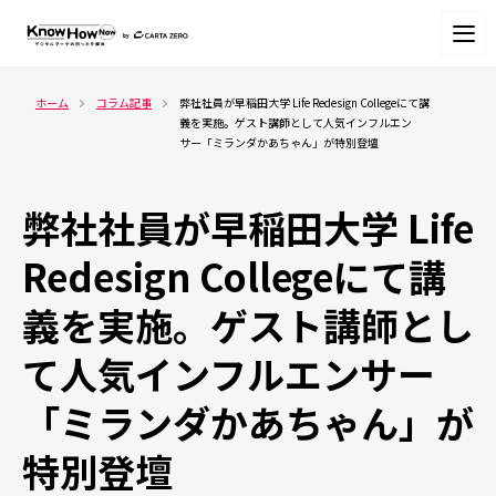
ホーム
コラム記事
弊社社員が早稲田大学 Life Redesign Collegeにて講
義を実施。ゲスト講師として人気インフルエン
サー「ミランダかあちゃん」が特別登壇
弊社社員が早稲田大学 Life
Redesign Collegeにて講
義を実施。ゲスト講師とし
て人気インフルエンサー
「ミランダかあちゃん」が
特別登壇