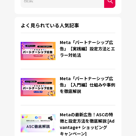
検索フィールドが空なので、候補はありません。
よく見られている人気記事
Meta「パートナーシップ広
告」【実践編】設定方法とエ
ラー対処法
Meta「パートナーシップ広
告」【入門編】仕組みや事例
を徹底解説
Metaの最新広告！ASCの特
徴と設定方法を徹底解説 [Ad
vantage+ ショッピング
キャンペーン]