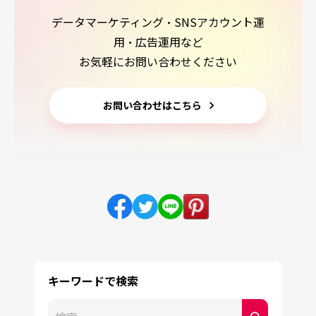
データマーケティング・SNSアカウント運
用・広告運用など
お気軽にお問い合わせください
お問い合わせはこちら
キーワードで検索
これは、自動候補機能付きの検索フィールドです。