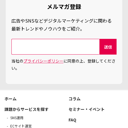
メルマガ登録
広告やSNSなどデジタルマーケティングに関わる
最新トレンドやノウハウをご紹介。
当社の
プライバシーポリシー
に同意の上、登録してくださ
い。
ホーム
コラム
課題からサービスを探す
セミナー・イベント
SNS運用
FAQ
ECサイト運営