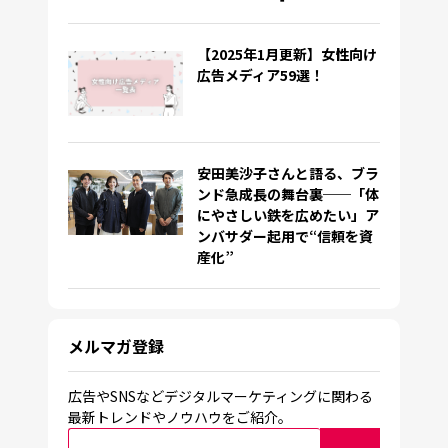
【2025年1月更新】女性向け
広告メディア59選！
安田美沙子さんと語る、ブラ
ンド急成長の舞台裏──「体
にやさしい鉄を広めたい」ア
ンバサダー起用で“信頼を資
産化”
メルマガ登録
広告やSNSなどデジタルマーケティングに関わる
最新トレンドやノウハウをご紹介。