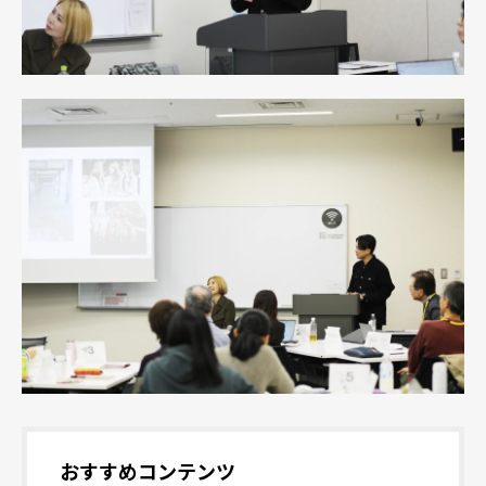
おすすめコンテンツ