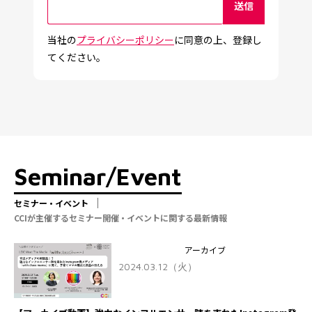
当社の
プライバシーポリシー
に同意の上、登録し
てください。
Seminar/Event
セミナー・イベント
CCIが主催するセミナー開催・イベントに関する最新情報
アーカイブ
2024.03.12（火）