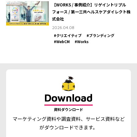
【WORKS / 事例紹介】リゲイントリプル
フォース / 第一三共ヘルスケアダイレクト株
式会社
2026.04.08
#クリエイティブ
#ブランディング
#WebCM
#Works
Download
資料ダウンロード
マーケティング資料や調査資料、
サービス資料など
がダウンロードできます。