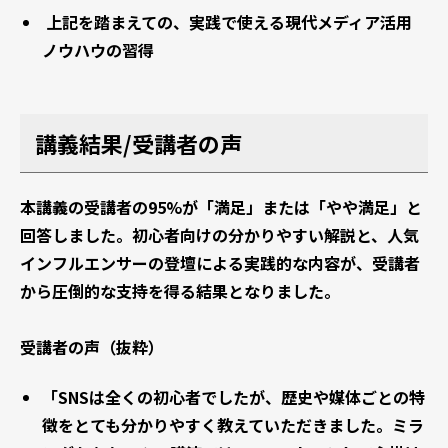
上記を踏まえての、実践で使える現代メディア活用
ノウハウの習得
講義結果/受講者の声
本講義の受講者の95%が「満足」または「やや満足」と
回答しました。初心者向けの分かりやすい解説と、人気
インフルエンサーの登壇による実践的な内容が、受講者
から圧倒的な支持を得る結果となりました。
受講者の声（抜粋）
「SNSは全くの初心者でしたが、歴史や媒体ごとの特
徴をとても分かりやすく教えていただきました。ミラ