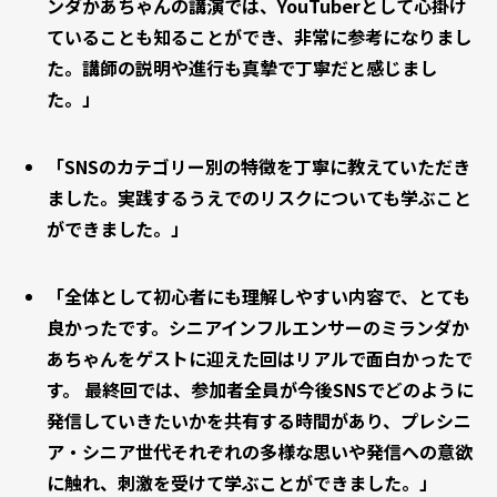
ンダかあちゃんの講演では、YouTuberとして心掛け
ていることも知ることができ、非常に参考になりまし
た。講師の説明や進行も真摯で丁寧だと感じまし
た。」
「SNSのカテゴリー別の特徴を丁寧に教えていただき
ました。実践するうえでのリスクについても学ぶこと
ができました。」
「全体として初心者にも理解しやすい内容で、とても
良かったです。シニアインフルエンサーのミランダか
あちゃんをゲストに迎えた回はリアルで面白かったで
す。 最終回では、参加者全員が今後SNSでどのように
発信していきたいかを共有する時間があり、プレシニ
ア・シニア世代それぞれの多様な思いや発信への意欲
に触れ、刺激を受けて学ぶことができました。」