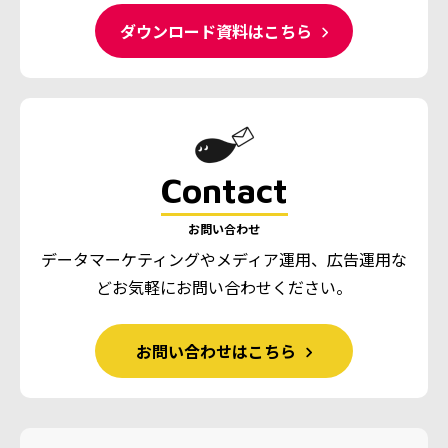
ダウンロード資料はこちら
Contact
お問い合わせ
データマーケティングやメディア運用、広告運用な
ど
お気軽にお問い合わせください。
お問い合わせはこちら