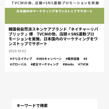
韓国発自然派スキンケアブランド「ネイチャーリパ
ブリック 」様 TVCMの他、店頭×SNS連動プロ
モーションを実施。日本国内のマーケティングをワ
ンストップでサポート
2023.10.02
#クリエイティブ
#SNSキャンペーン
#販売促進
#X
#グローバル
#統合マーケティング
#Works
#TVCM
キーワードで検索