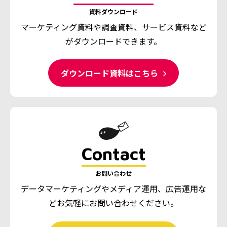
資料ダウンロード
マーケティング資料や調査資料、
サービス資料など
がダウンロードできます。
ダウンロード資料はこちら
Contact
お問い合わせ
データマーケティングやメディア運用、広告運用な
ど
お気軽にお問い合わせください。