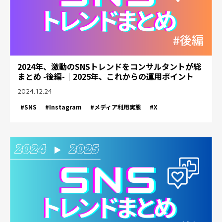
2024年、激動のSNSトレンドをコンサルタントが総
まとめ -後編-｜2025年、これからの運用ポイント
2024.12.24
#SNS
#Instagram
#メディア利用実態
#X