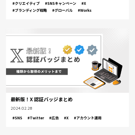
#クリエイティブ
#SNSキャンペーン
#X
#ブランディング戦略
#グローバル
#Works
最新版！X 認証バッジまとめ
2024.02.28
#SNS
#Twitter
#広告
#X
#アカウント運用