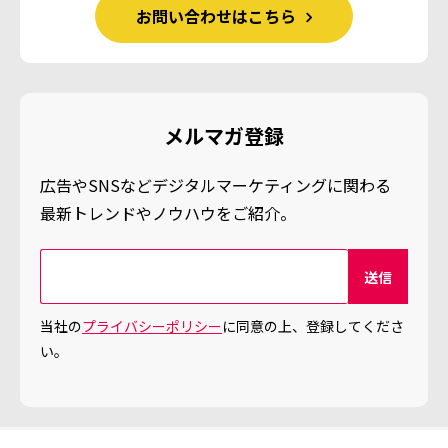
お問い合わせはこちら
メルマガ登録
広告やSNSなどデジタルマーケティングに関わる
最新トレンドやノウハウをご紹介。
当社の
プライバシーポリシー
に同意の上、登録してくださ
い。