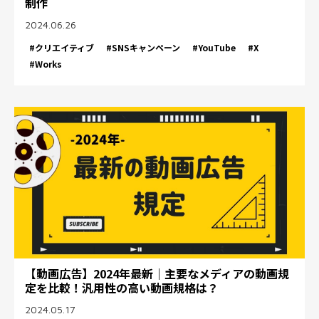
制作
2024.06.26
#クリエイティブ
#SNSキャンペーン
#YouTube
#X
#Works
【動画広告】2024年最新｜主要なメディアの動画規
定を比較！汎用性の高い動画規格は？
2024.05.17