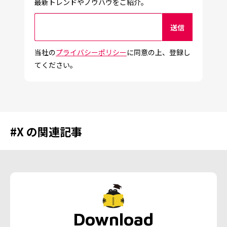
最新トレンドやノウハウをご紹介。
当社の
プライバシーポリシー
に同意の上、登録し
てください。
#
X
の関連記事
Download