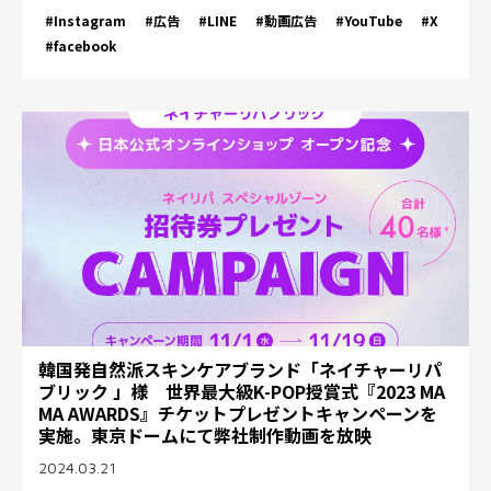
#Instagram
#広告
#LINE
#動画広告
#YouTube
#X
#facebook
韓国発自然派スキンケアブランド「ネイチャーリパ
ブリック 」様 世界最大級K-POP授賞式『2023 MA
MA AWARDS』チケットプレゼントキャンペーンを
実施。東京ドームにて弊社制作動画を放映
2024.03.21