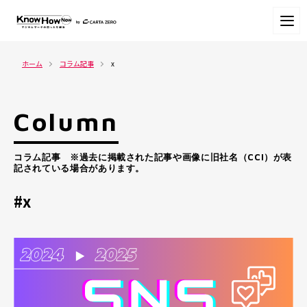
ホーム
コラム記事
x
Column
コラム記事 ※過去に掲載された記事や画像に旧社名（CCI）が表
記されている場合があります。
#x