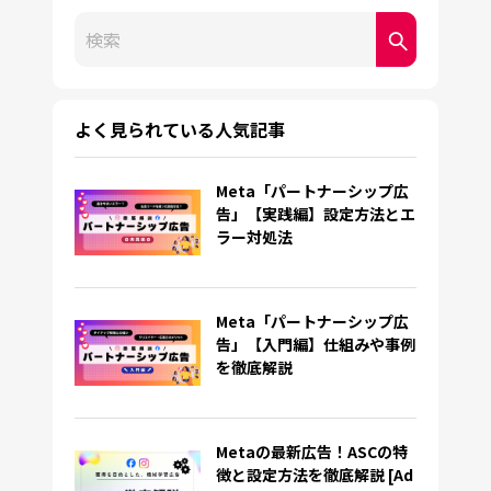
これは、自動候補機能付きの検索フィールドです。
検索フィールドが空なので、候補はありません。
よく見られている人気記事
Meta「パートナーシップ広
告」【実践編】設定方法とエ
ラー対処法
Meta「パートナーシップ広
告」【入門編】仕組みや事例
を徹底解説
Metaの最新広告！ASCの特
徴と設定方法を徹底解説 [Ad