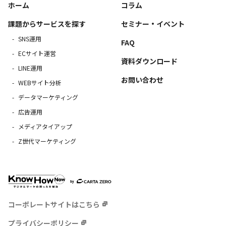
ホーム
コラム
課題からサービスを探す
セミナー・イベント
SNS運用
FAQ
ECサイト運営
資料ダウンロード
LINE運用
お問い合わせ
WEBサイト分析
データマーケティング
広告運用
メディアタイアップ
Z世代マーケティング
コーポレートサイトはこちら
プライバシーポリシー