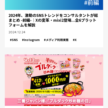
2024年、激動のSNSトレンドをコンサルタントが総
まとめ -前編-｜Xの変革・mixi2登場...全6プラット
フォームを解説
2024.12.24
#SNS
#Instagram
#メディア利用実態
#X