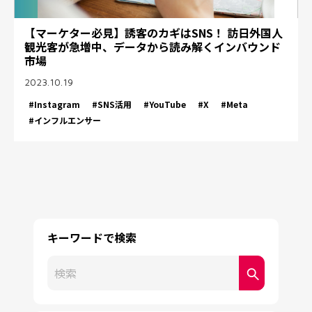
【マーケター必見】誘客のカギはSNS！ 訪日外国人
観光客が急増中、データから読み解くインバウンド
市場
2023.10.19
#Instagram
#SNS活用
#YouTube
#X
#Meta
#インフルエンサー
キーワードで検索
これは、自動候補機能付きの検索フィールドです。
検索フィールドが空なので、候補はありません。