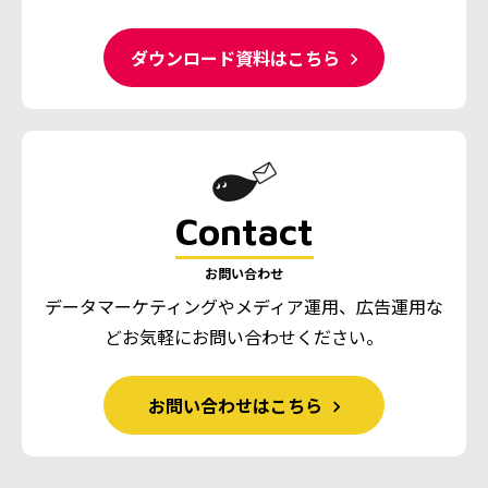
ダウンロード資料はこちら
Contact
お問い合わせ
データマーケティングやメディア運用、広告運用な
ど
お気軽にお問い合わせください。
お問い合わせはこちら