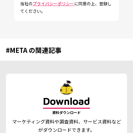
当社の
プライバシーポリシー
に同意の上、登録し
てください。
#
META
の関連記事
Download
資料ダウンロード
マーケティング資料や調査資料、
サービス資料など
がダウンロードできます。