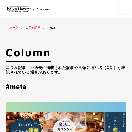
ホーム
コラム記事
meta
Column
コラム記事 ※過去に掲載された記事や画像に旧社名（CCI）が表
記されている場合があります。
#meta