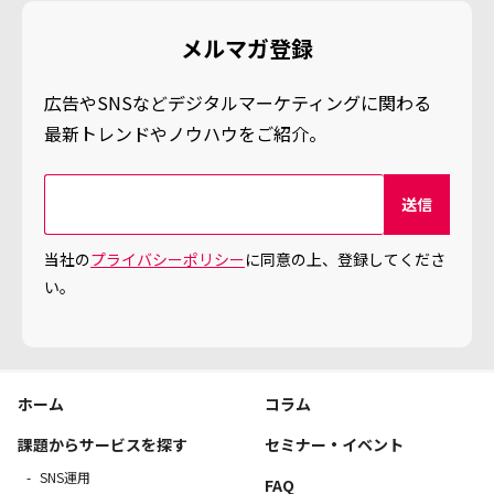
メルマガ登録
広告やSNSなどデジタルマーケティングに関わる
最新トレンドやノウハウをご紹介。
当社の
プライバシーポリシー
に同意の上、登録してくださ
い。
ホーム
コラム
課題からサービスを探す
セミナー・イベント
SNS運用
FAQ