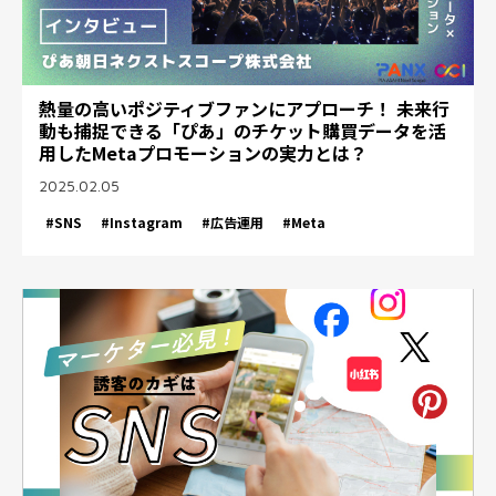
熱量の高いポジティブファンにアプローチ！ 未来行
動も捕捉できる「ぴあ」のチケット購買データを活
用したMetaプロモーションの実力とは？
2025.02.05
#SNS
#Instagram
#広告運用
#Meta