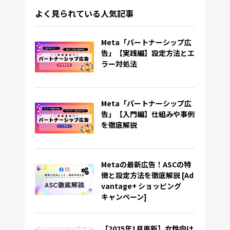
よく見られている人気記事
Meta「パートナーシップ広
告」【実践編】設定方法とエ
ラー対処法
Meta「パートナーシップ広
告」【入門編】仕組みや事例
を徹底解説
Metaの最新広告！ASCの特
徴と設定方法を徹底解説 [Ad
vantage+ ショッピング
キャンペーン]
【2025年1月更新】女性向け