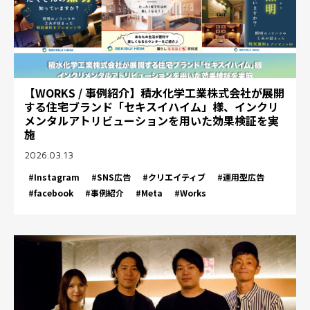
【WORKS / 事例紹介】積水化学工業株式会社が展開
する住宅ブランド「セキスイハイム」様、インクリ
メンタルアトリビューションを用いた効果検証を実
施
2026.03.13
#Instagram
#SNS広告
#クリエイティブ
#運用型広告
#facebook
#事例紹介
#Meta
#Works