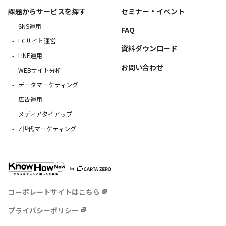
課題からサービスを探す
セミナー・イベント
SNS運用
FAQ
ECサイト運営
資料ダウンロード
LINE運用
お問い合わせ
WEBサイト分析
データマーケティング
広告運用
メディアタイアップ
Z世代マーケティング
コーポレートサイトはこちら
プライバシーポリシー