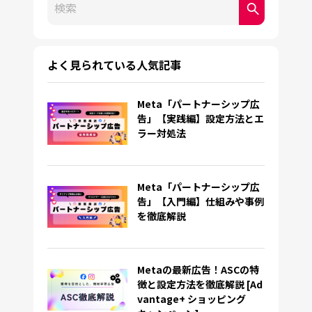
検索フィールドが空なので、候補はありません。
よく見られている人気記事
Meta「パートナーシップ広
告」【実践編】設定方法とエ
ラー対処法
Meta「パートナーシップ広
告」【入門編】仕組みや事例
を徹底解説
Metaの最新広告！ASCの特
徴と設定方法を徹底解説 [Ad
vantage+ ショッピング