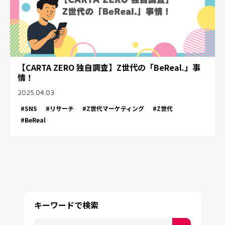
【CARTA ZERO 独自調査】Z世代の「BeReal.」事
情！
2025.04.03
#SNS
#リサーチ
#Z世代マーケティング
#Z世代
#BeReal
キーワードで検索
これは、自動候補機能付きの検索フィールドです。