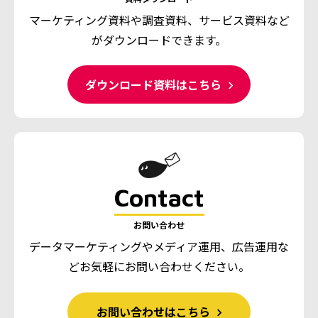
マーケティング資料や調査資料、
サービス資料など
がダウンロードできます。
ダウンロード資料はこちら
Contact
お問い合わせ
データマーケティングやメディア運用、広告運用な
ど
お気軽にお問い合わせください。
お問い合わせはこちら