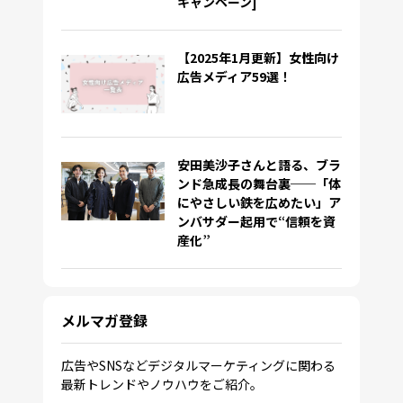
キャンペーン]
【2025年1月更新】女性向け
広告メディア59選！
安田美沙子さんと語る、ブラ
ンド急成長の舞台裏──「体
にやさしい鉄を広めたい」ア
ンバサダー起用で“信頼を資
産化”
メルマガ登録
広告やSNSなどデジタルマーケティングに関わる
最新トレンドやノウハウをご紹介。