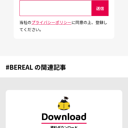
当社の
プライバシーポリシー
に同意の上、登録し
てください。
#
BEREAL
の関連記事
Download
資料ダウンロード