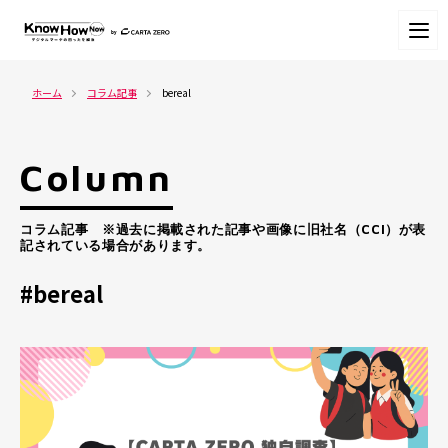
ホーム
コラム記事
bereal
Column
コラム記事 ※過去に掲載された記事や画像に旧社名（CCI）が表
記されている場合があります。
#bereal