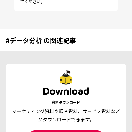
てください。
#
データ分析
の関連記事
Download
資料ダウンロード
マーケティング資料や調査資料、
サービス資料など
がダウンロードできます。