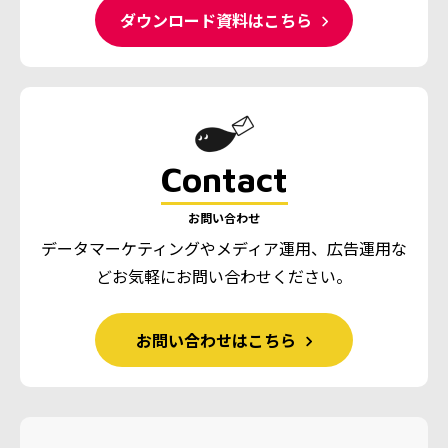
ダウンロード資料はこちら
Contact
お問い合わせ
データマーケティングやメディア運用、広告運用な
ど
お気軽にお問い合わせください。
お問い合わせはこちら