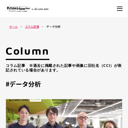
ホーム
コラム記事
データ分析
Column
コラム記事 ※過去に掲載された記事や画像に旧社名（CCI）が表
記されている場合があります。
#データ分析