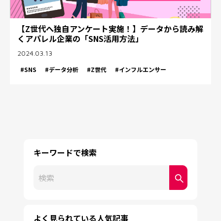
【Z世代へ独自アンケート実施！】データから読み解
くアパレル企業の「SNS活用方法」
2024.03.13
#SNS
#データ分析
#Z世代
#インフルエンサー
キーワードで検索
これは、自動候補機能付きの検索フィールドです。
検索フィールドが空なので、候補はありません。
よく見られている人気記事