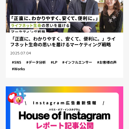
「正直に、わかりやすく、安くて、便利に。」ライ
フネット生命の思いを届けるマーケティング戦略
2025.07.04
#SNS
#データ分析
#LP
#インフルエンサー
#お客様の声
#Works