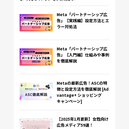
Meta「パートナーシップ広
告」【実践編】設定方法とエ
ラー対処法
Meta「パートナーシップ広
告」【入門編】仕組みや事例
を徹底解説
Metaの最新広告！ASCの特
徴と設定方法を徹底解説 [Ad
vantage+ ショッピング
キャンペーン]
【2025年1月更新】女性向け
広告メディア59選！