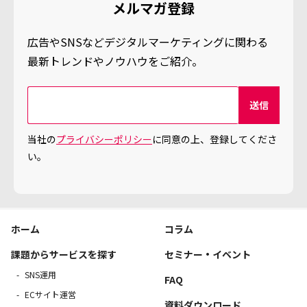
メルマガ登録
広告やSNSなどデジタルマーケティングに関わる
最新トレンドやノウハウをご紹介。
当社の
プライバシーポリシー
に同意の上、登録してくださ
い。
ホーム
コラム
課題からサービスを探す
セミナー・イベント
SNS運用
FAQ
ECサイト運営
資料ダウンロード