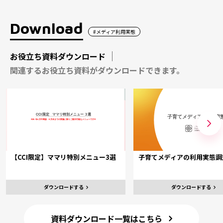
Download
#メディア利用実態
お役立ち資料ダウンロード
関連するお役立ち資料がダウンロードできます。
【CCI限定】ママリ特別メニュー3選
子育てメディアの利用実態調
ダウンロードする
ダウンロードする
資料ダウンロード一覧はこちら