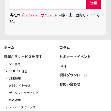
当社の
プライバシーポリシー
に同意の上、登録してくださ
い。
ホーム
コラム
課題からサービスを探す
セミナー・イベント
SNS運用
FAQ
ECサイト運営
資料ダウンロード
LINE運用
お問い合わせ
WEBサイト分析
データマーケティング
広告運用
メディアタイアップ