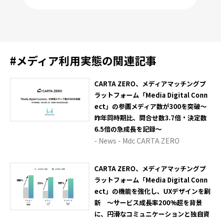
#
メディア利用実態
の関連記事
CARTA ZERO、メディアマッチングプ
ラットフォーム「Media Digital Conn
ect」の参画メディア数が300を突破～
昨年同時期比、問合せ数3.7倍・決定数
6.5倍の急成長を記録～
- News - Mdc CARTA ZERO
CARTA ZERO、メディアマッチングプ
ラットフォーム「Media Digital Conn
ect」の機能を強化し、UXデザインを刷
新 ～サービス成長率200%超を背景
に、円滑なコミュニケーションと独自資