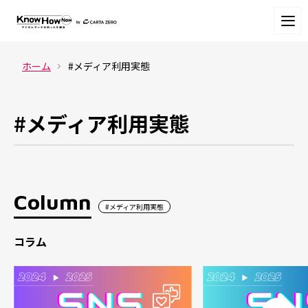
ホーム
#メディア利用実態
#メディア利用実態
Column
#メディア利用実態
コラム