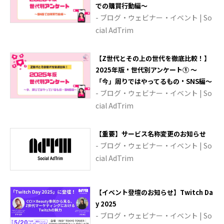
での購買行動編～
- ブログ・ウェビナー・イベント | So
cial AdTrim
【Z世代とその上の世代を徹底比較！】
2025年版・世代別アンケート① ～
「今」周りではやってるもの・SNS編～
- ブログ・ウェビナー・イベント | So
cial AdTrim
【重要】サービス名称変更のお知らせ
- ブログ・ウェビナー・イベント | So
cial AdTrim
【イベント登壇のお知らせ】Twitch Da
y 2025
- ブログ・ウェビナー・イベント | So