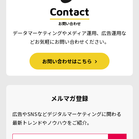
Contact
お問い合わせ
データマーケティングやメディア運用、広告運用な
ど
お気軽にお問い合わせください。
お問い合わせはこちら
メルマガ登録
広告やSNSなどデジタルマーケティングに関わる
最新トレンドやノウハウをご紹介。