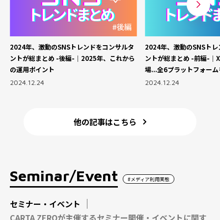
2024年、激動のSNSトレンドをコンサルタ
2024年、激動のSNSト
ントが総まとめ -後編-｜2025年、これから
ントが総まとめ -前編-｜X
の運用ポイント
場...全6プラットフォー
2024.12.24
2024.12.24
他の記事はこちら
Seminar/Event
#メディア利用実態
セミナー・イベント
CARTA ZEROが主催するセミナー開催・イベントに関す