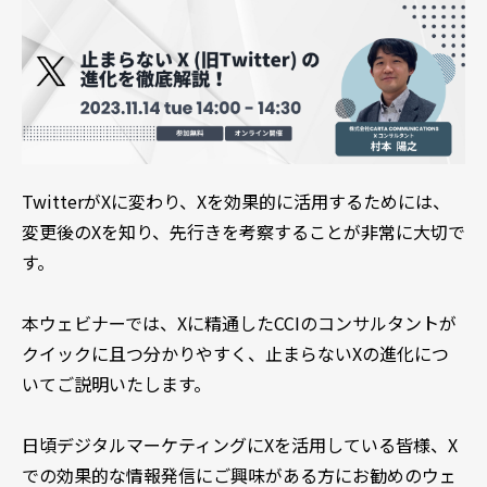
TwitterがXに変わり、Xを効果的に活用するためには、
変更後のXを知り、先行きを考察することが非常に大切で
す。
本ウェビナーでは、Xに精通したCCIのコンサルタントが
クイックに且つ分かりやすく、止まらないXの進化につ
いてご説明いたします。
日頃デジタルマーケティングにXを活用している皆様、X
での効果的な情報発信にご興味がある方にお勧めのウェ