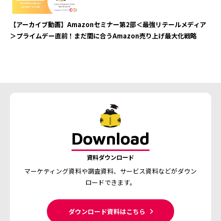
【アーカイブ動画】Amazonセミナー第2部＜最強リテールメディア
＞プライムデー直前！まだ間に合うAmazon売り上げ最大化戦略
Download
資料ダウンロード
マーケティング資料や調査資料、
サービス資料などがダウン
ロードできます。
ダウンロード資料はこちら