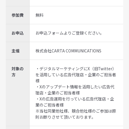
参加費
無料
お申込
お申込フォームよりご登録ください。
主催
株式会社CARTA COMMUNICATIONS
対象の
・デジタルマーケティングにX（旧Twitter）
方
を活用している広告代理店・企業のご担当者
様
・Xのアップデート情報を活用したい広告代
理店・企業のご担当者様
・Xの広告運用を行っている広告代理店・企
業のご担当者様
※当社同業他社様、競合他社様のご参加は原
則お断りさせて頂いております。