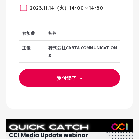
2023.11.14（火）14:00～14:30
参加費
無料
主催
株式会社CARTA COMMUNICATION
S
受付終了