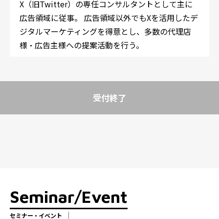
X（旧Twitter）の専任コンサルタントとして主に
広告領域に従事。 広告領域以外でもXを活用したデ
ジタルマーケティングを得意とし、多数の代理店
様・広告主様への提案活動を行う。
受付終了
Seminar/Event
セミナー・イベント