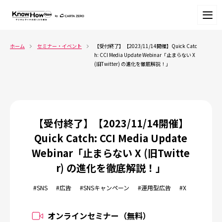
ホーム
セミナー・イベント
【受付終了】【2023/11/14開催】Quick Catc
h: CCI Media Update Webinar「止まらない X 
(旧Twitter) の進化を徹底解説！」
【受付終了】【2023/11/14開催】
Quick Catch: CCI Media Update
Webinar「止まらない X (旧Twitte
r) の進化を徹底解説！」
#SNS
#広告
#SNSキャンペーン
#運用型広告
#X
オンラインセミナー（無料）