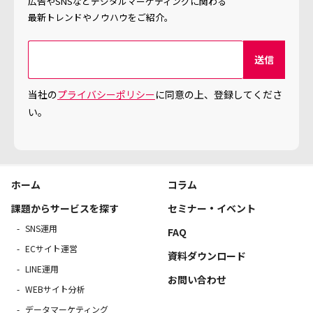
広告やSNSなどデジタルマーケティングに関わる
最新トレンドやノウハウをご紹介。
当社の
プライバシーポリシー
に同意の上、登録してくださ
い。
ホーム
コラム
課題からサービスを探す
セミナー・イベント
SNS運用
FAQ
ECサイト運営
資料ダウンロード
LINE運用
お問い合わせ
WEBサイト分析
データマーケティング