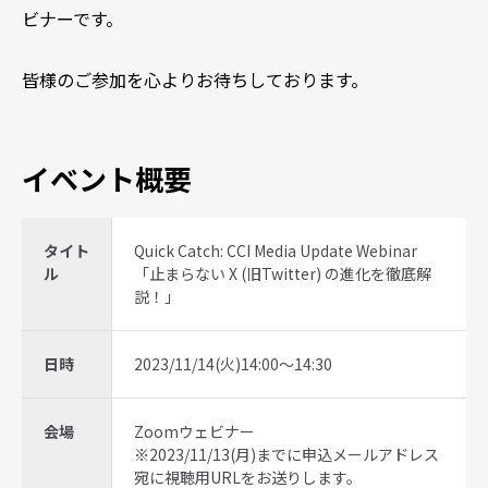
ビナーです。
皆様のご参加を心よりお待ちしております。
イベント概要
タイト
Quick Catch: CCI Media Update Webinar
ル
「止まらない X (旧Twitter) の進化を徹底解
説！」
日時
2023/11/14(火)14:00～14:30
会場
Zoomウェビナー
※2023/11/13(月)までに申込メールアドレス
宛に視聴用URLをお送りします。