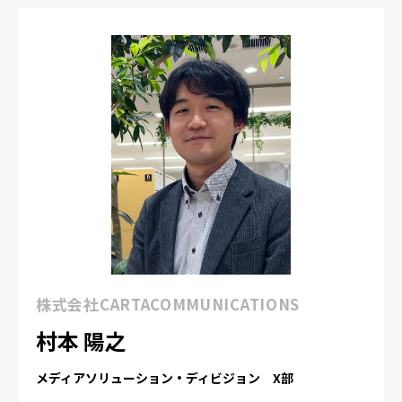
株式会社CARTACOMMUNICATIONS
村本 陽之
メディアソリューション・ディビジョン X部