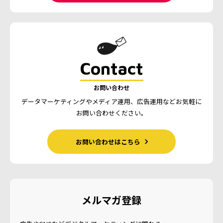
Contact
お問い合わせ
データマーケティングやメディア運用、広告運用など
お気軽に
お問い合わせください。
お問い合わせはこちら
メルマガ登録