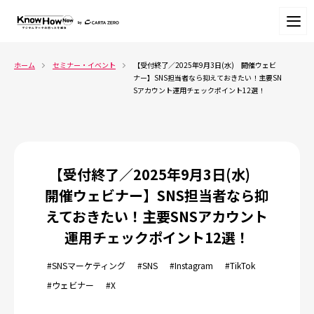
ホーム
セミナー・イベント
【受付終了／2025年9月3日(水)　開催ウェビ
ナー】SNS担当者なら抑えておきたい！主要SN
Sアカウント運用チェックポイント12選！
【受付終了／2025年9月3日(水)
開催ウェビナー】SNS担当者なら抑
えておきたい！主要SNSアカウント
運用チェックポイント12選！
#SNSマーケティング
#SNS
#Instagram
#TikTok
#ウェビナー
#X