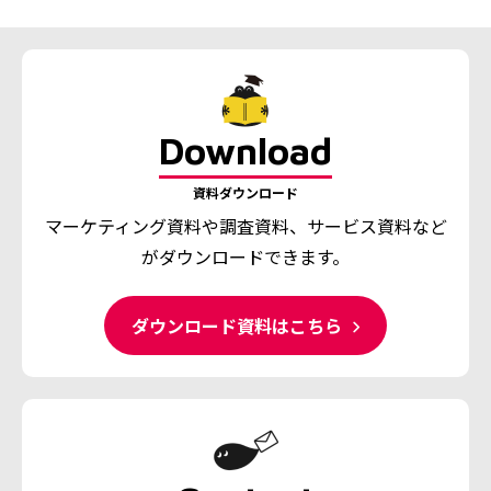
Download
資料ダウンロード
マーケティング資料や調査資料、
サービス資料など
がダウンロードできます。
ダウンロード資料はこちら