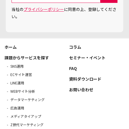
当社の
プライバシーポリシー
に同意の上、登録してくださ
い。
ホーム
コラム
課題からサービスを探す
セミナー・イベント
SNS運用
FAQ
ECサイト運営
資料ダウンロード
LINE運用
お問い合わせ
WEBサイト分析
データマーケティング
広告運用
メディアタイアップ
Z世代マーケティング