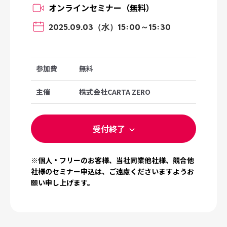
オンラインセミナー（無料）
2025.09.03（水）15:00～15:30
参加費
無料
主催
株式会社CARTA ZERO
受付終了
※個人・フリーのお客様、当社同業他社様、競合他
社様のセミナー申込は、ご遠慮くださいますようお
願い申し上げます。