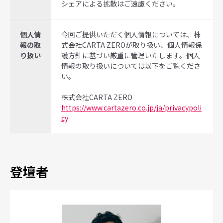
シェアによる拡散はご遠慮ください。
個人情
今回ご提供いただく個人情報については、株
報の取
式会社CARTA ZEROが取り扱い、個人情報保
り扱い
護方針に基づい厳重に管理いたします。個人
情報の取り扱いについては以下をご覧くださ
い。
株式会社CARTA ZERO
https://www.cartazero.co.jp/ja/privacypoli
cy
登壇者