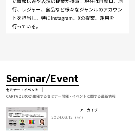
た情報伝達や表現の提案が得意。現在は自動車、旅
行、レジャー、食品など様々なジャンルのアカウン
トを担当し、特に
Instagram
、
X
の提案、運用を
行っている。
Seminar/Event
セミナー・イベント
CARTA ZEROが主催するセミナー開催・イベントに関する最新情報
アーカイブ
2024.03.12（火）