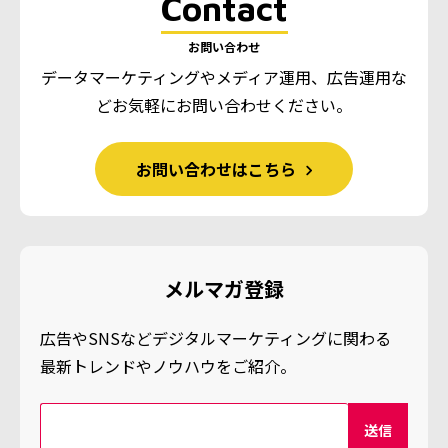
Contact
お問い合わせ
データマーケティングやメディア運用、広告運用な
ど
お気軽にお問い合わせください。
お問い合わせはこちら
メルマガ登録
広告やSNSなどデジタルマーケティングに関わる
最新トレンドやノウハウをご紹介。