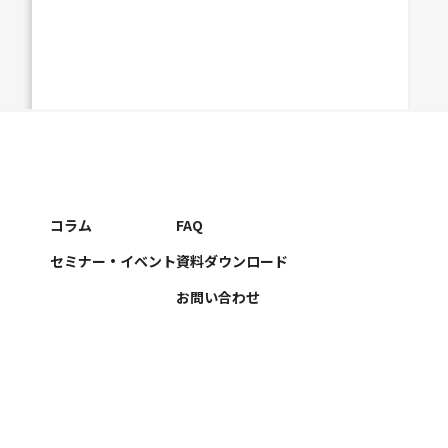
コラム
FAQ
セミナー・イベント
資料ダウンロード
お問い合わせ