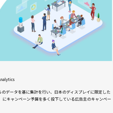
alytics
ーからのデータを基に集計を行い、日本のディスプレイに限定した
）にキャンペーン予算を多く投下している広告主のキャンペー