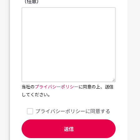
（任意）
当社の
プライバシーポリシー
に同意の上、送信
してください。
プライバシーポリシーに同意する