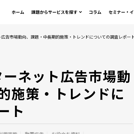
ホーム
課題から
サービスを探す
コラム
セミナー・イ
ット広告市場動向、課題・中長期的施策・トレンドについての調査レポー
ンターネット広告市場動
的施策・トレンドに
ート