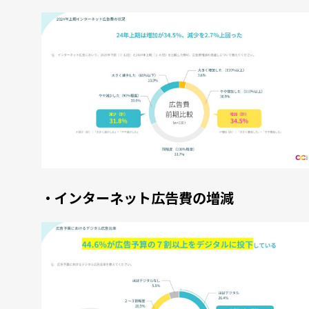
・インターネット広告費の増減