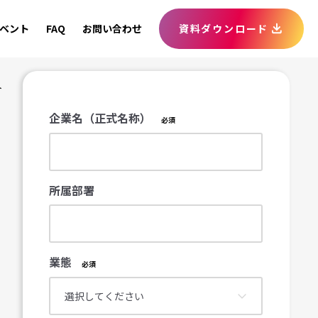
ベント
FAQ
お問い合わせ
資料ダウンロード
ト
企業名（正式名称）
所属部署
業態