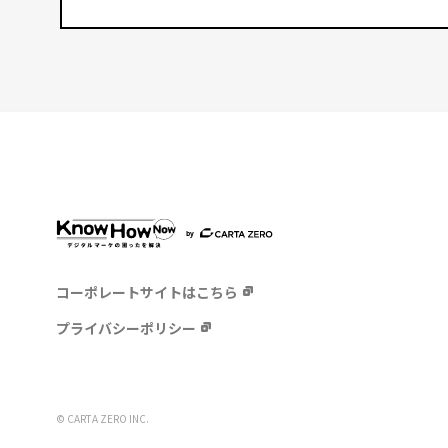
コーポレートサイトはこちら
プライバシーポリシー
© CARTA ZERO INC.