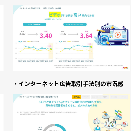
・インターネット広告取引手法別の市況感