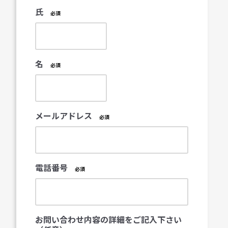
氏
名
メールアドレス
電話番号
お問い合わせ内容の詳細をご記入下さい