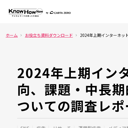
ホーム
お役立ち資料ダウンロード
2024年上期インターネ
2024年上期イ
向、課題・中長期
ついての調査レポ