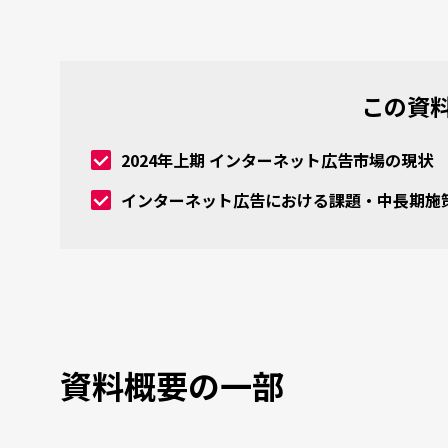
この資
2024年上期 インターネット広告市場の現状
インターネット広告における課題・中長期施
資料概要の一部