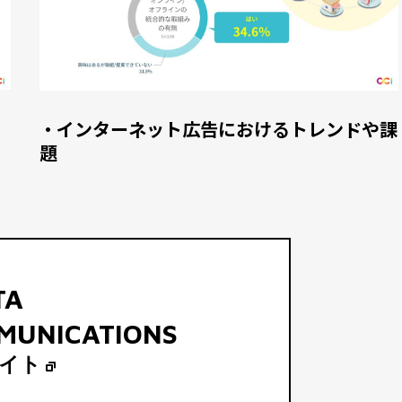
・インターネット広告におけるトレンドや課
題
TA
MUNICATIONS
イト