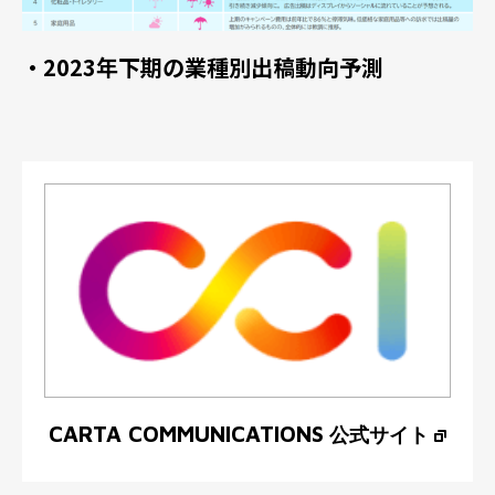
・2023年下期の業種別出稿動向予測
CARTA COMMUNICATIONS
公式サイト