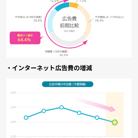
・インターネット広告費の増減