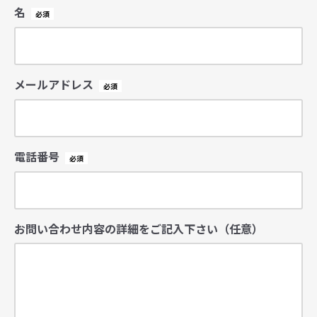
名
メールアドレス
電話番号
お問い合わせ内容の詳細をご記入下さい（任意）