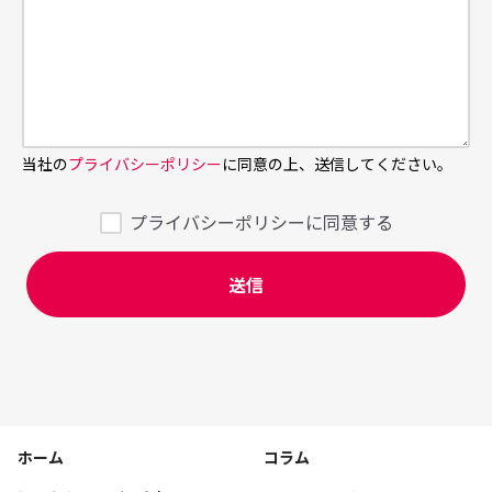
当社の
プライバシーポリシー
に同意の上、送信してください。
プライバシーポリシーに同意する
ホーム
コラム