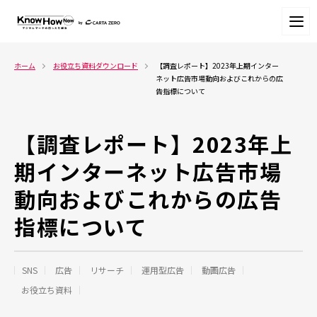
ホーム
お役立ち資料ダウンロード
【調査レポート】2023年上期インター
ネット広告市場動向およびこれからの広
告指標について
【調査レポート】2023年上
期インターネット広告市場
動向およびこれからの広告
指標について
SNS
広告
リサーチ
運用型広告
動画広告
お役立ち資料