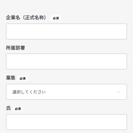
企業名（正式名称）
所属部署
業態
氏