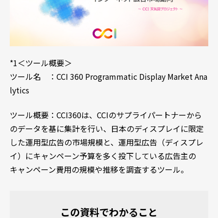
*1＜ツール概要＞
ツール名 ：CCI 360 Programmatic Display Market Ana
lytics
ツール概要：CCI360は、CCIのサプライパートナーから
のデータを基に集計を行い、日本のディスプレイに限定
した運用型広告の市場規模と、運用型広告（ディスプレ
イ）にキャンペーン予算を多く投下している広告主の
キャンペーン費用の規模や推移を調査するツール。
この資料でわかること