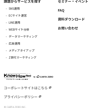
課題からサービスを探す
セミナー・イベント
SNS運用
FAQ
ECサイト運営
資料ダウンロード
LINE運用
お問い合わせ
WEBサイト分析
データマーケティング
広告運用
メディアタイアップ
Z世代マーケティング
コーポレートサイトはこちら
プライバシーポリシー
© CARTA ZERO INC.