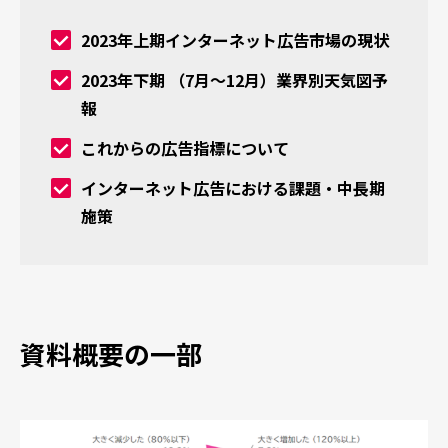
2023年上期インターネット広告市場の現状
2023年下期 （7月～12月）業界別天気図予
報
これからの広告指標について
インターネット広告における課題・中長期
施策
資料概要の一部