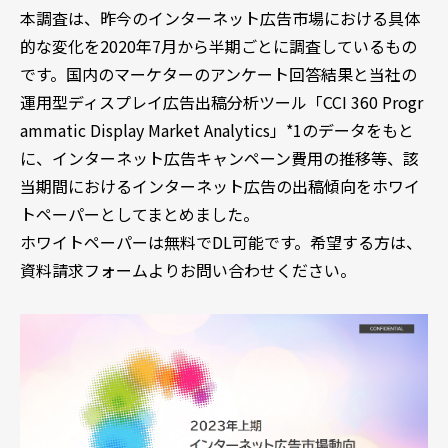
本調査は、昨今のインターネット広告市場における具体
的な変化を2020年7月から半期ごとに調査しているもの
です。国内のマーケターのアンケート回答結果と当社の
運用型ディスプレイ広告出稿分析ツール「CCI 360 Progr
ammatic Display Market Analytics」*1のデータをもと
に、インターネット広告キャンペーン費用の推移等、該
当期間におけるインターネット広告の出稿傾向をホワイ
トペーパーとしてまとめました。
ホワイトペーパーは無料でDL可能です。希望する方は、
資料請求フォームよりお問い合わせください。