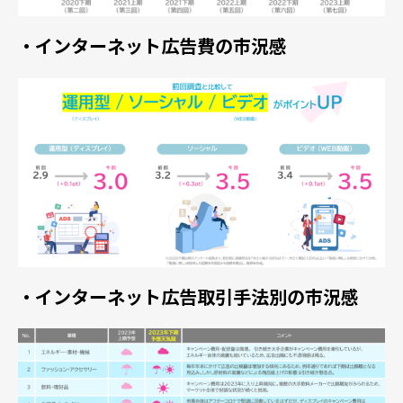
・インターネット広告費の市況感
・インターネット広告取引手法別の市況感