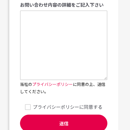
お問い合わせ内容の詳細をご記入下さい
当社の
プライバシーポリシー
に同意の上、送信
してください。
プライバシーポリシーに同意する