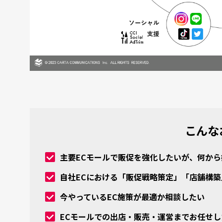
こんな
主要ECモールで販促を強化したいが、何か
自社ECにおける「販促戦略策定」「店舗構
今やっているEC施策が最適か相談したい
ECモールでの出店・販売・運営までお任せし