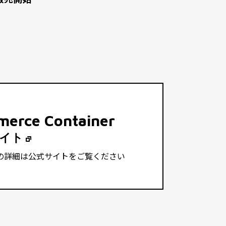
erce Container
イト
の詳細は公式サイトをご覧ください