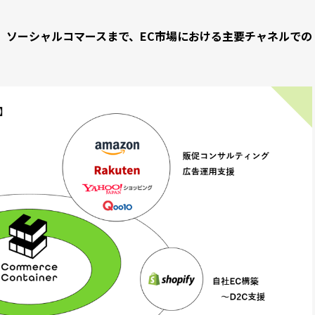
、ソーシャルコマースまで、EC市場における主要チャネルでの