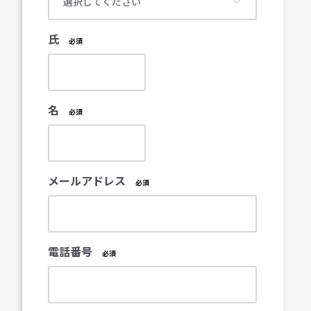
氏
名
メールアドレス
電話番号