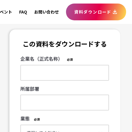
ベント
FAQ
お問い合わせ
資料ダウンロード
この資料をダウンロードする
企業名（正式名称）
所属部署
業態