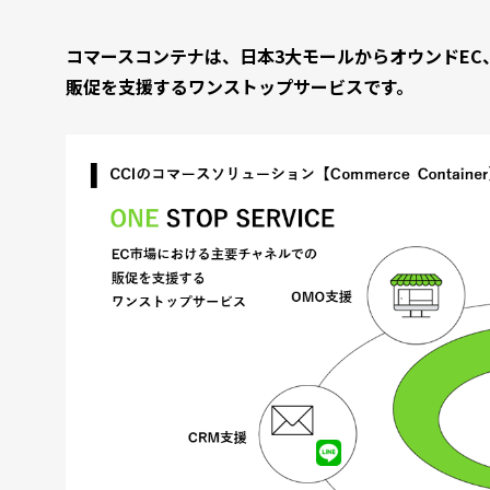
コマースコンテナは、日本3大モールからオウンドEC
販促を支援するワンストップサービスです。