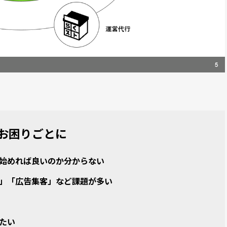
お困りごとに
ら始めれば良いのか分からない
築」「広告集客」など課題が多い
たい