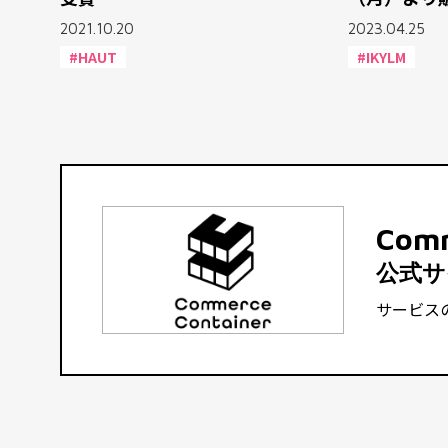
2021.10.20
2023.04.25
#HAUT
#IKYLM
Comm
公式サ
サービス