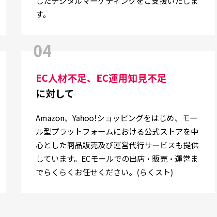
したデジタルマーケティングをご支援いたしま
す。
04
EC人材不足、EC運用知見不足
に対して
Amazon、Yahoo!ショッピングをはじめ、モー
ル型プラットフォームにおける公式ストアを中
心とした商品販売及び運営代行サービスも提供
しています。ECモールでの出店・販売・運営ま
でらくらくお任せください。(
らくスト
)