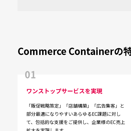
Commerce Containerの
01
ワンストップサービスを実現
「販促戦略策定」「店舗構築」「広告集客」と
部分最適になりやすいあらゆるEC課題に対し
て、包括的な支援をご提供し、企業様のEC売上
拡大を実現します。