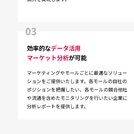
03
効率的な
データ活用
マーケット分析
が可能
マーケティングやモールごとに最適なソリュー
ションをご提供いたします。各モールの自社の
ポジションを把握したい、各モールの競合他社
や流通を含めたモニタリングを行いたい企業に
分析レポートを提供します。