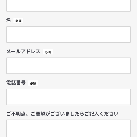
名
メールアドレス
電話番号
ご不明点、ご要望がございましたらご記入ください