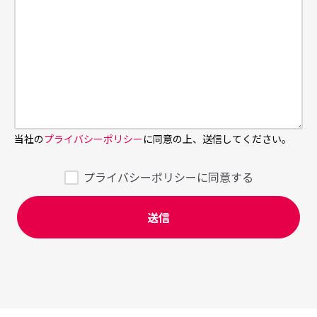
当社の
プライバシーポリシー
に同意の上、送信してください。
プライバシーポリシーに同意する