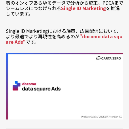
者のオンオフあらゆるデータで
分析から施策、PDCAまで
シームレスにつなげられる
Single ID Marketing
を推進
しています。
Single ID Marketingにおける施策、広告配信において、
より最適でより再現性を高めるのが
"docomo data squ
are Ads"
です。