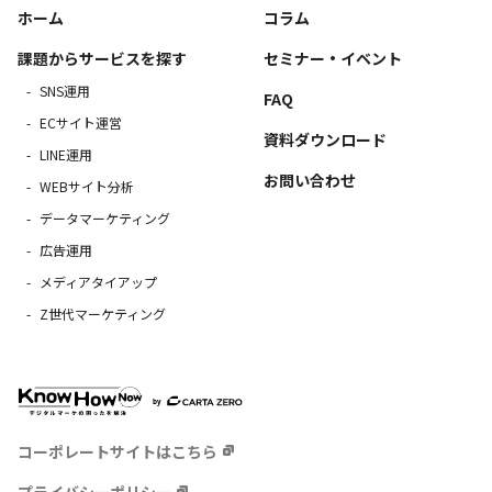
ホーム
コラム
課題からサービスを探す
セミナー・イベント
SNS運用
FAQ
ECサイト運営
資料ダウンロード
LINE運用
お問い合わせ
WEBサイト分析
データマーケティング
広告運用
メディアタイアップ
Z世代マーケティング
コーポレートサイトはこちら