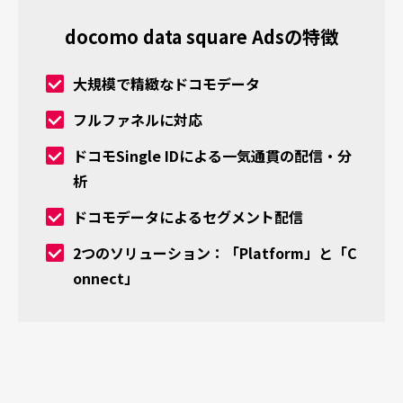
docomo data square Adsの特徴
大規模で精緻なドコモデータ
フルファネルに対応
ドコモSingle IDによる一気通貫の配信・分
析
ドコモデータによるセグメント配信
2つのソリューション：「Platform」と「C
onnect」