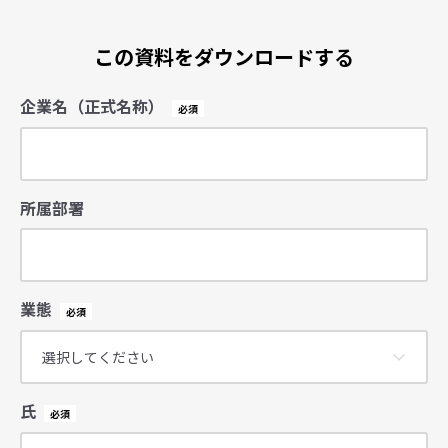
この資料をダウンロードする
企業名（正式名称）
所属部署
業態
氏