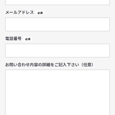
メールアドレス
電話番号
お問い合わせ内容の詳細をご記入下さい（任意）