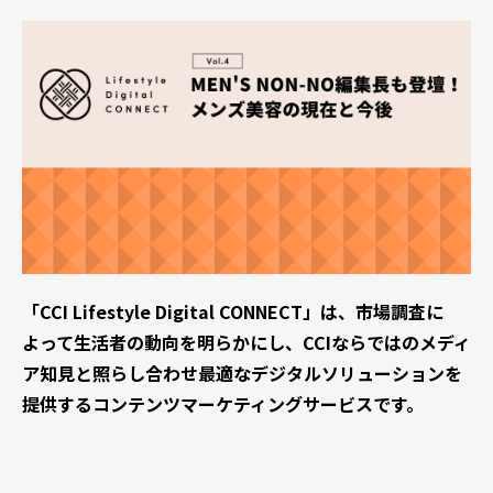
「CCI Lifestyle Digital CONNECT」は、市場調査に
よって生活者の動向を明らかにし、CCIならではのメディ
ア知見と照らし合わせ最適なデジタルソリューションを
提供するコンテンツマーケティングサービスです。