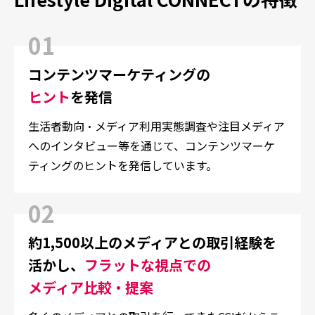
01
コンテンツマーケティングの
ヒント
を発信
生活者動向・メディア利用実態調査や注目メディア
へのインタビュー等を通じて、コンテンツマーケ
ティングのヒントを発信しています。
02
約1,500以上のメディアとの取引経験を
活かし、
フラットな視点での
メディア比較・提案