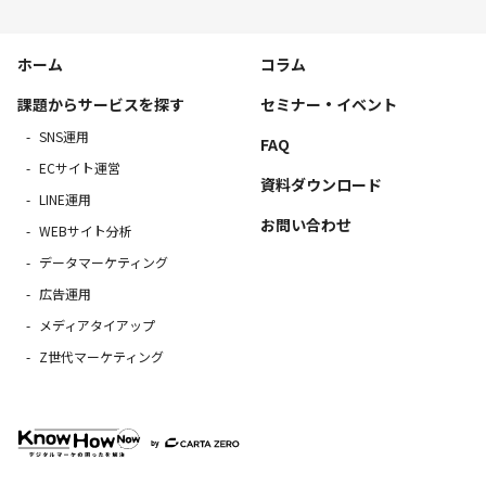
ホーム
コラム
課題からサービスを探す
セミナー・イベント
SNS運用
FAQ
ECサイト運営
資料ダウンロード
LINE運用
お問い合わせ
WEBサイト分析
データマーケティング
広告運用
メディアタイアップ
Z世代マーケティング