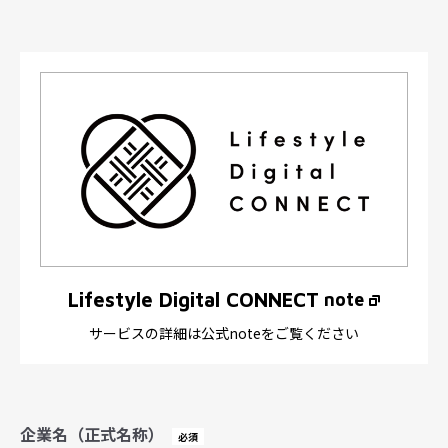
Lifestyle Digital CONNECT
note
サービスの詳細は公式noteをご覧ください
企業名（正式名称）