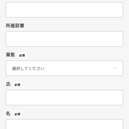
所属部署
業態
氏
名