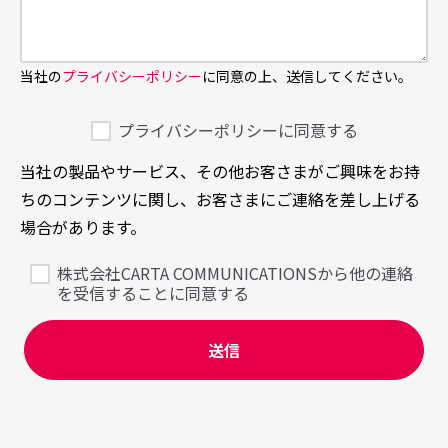
当社の
プライバシーポリシー
に同意の上、送信してください。
プライバシーポリシーに同意する
当社の製品やサービス、その他お客さまがご興味をお持
ちのコンテンツに関し、お客さまにご連絡を差し上げる
場合があります。
株式会社CARTA COMMUNICATIONSから他の連絡
を受信することに同意する