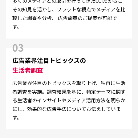
多くのメディアとの取引を行ってきたCCIだからこ
その知見を活かし、
フラットな視点でメディアを比
較した調査や分析、 広告施策のご提案が可能で
す。
03
広告業界注目トピックスの
生活者調査
広告業界注目のトピックスを取り上げ、独自に生活
者調査を実施。調査結果を基に、特定テーマに関す
る生活者のインサイトやメディア活用方法を明らか
にし、効果的な広告手法についてお伝えしていま
す。