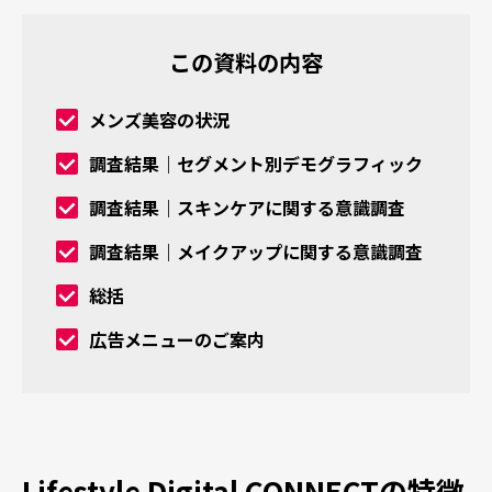
この資料の内容
メンズ美容の状況
調査結果｜セグメント別デモグラフィック
調査結果｜スキンケアに関する意識調査
調査結果｜メイクアップに関する意識調査
総括
広告メニューのご案内
Lifestyle Digital CONNECTの特徴