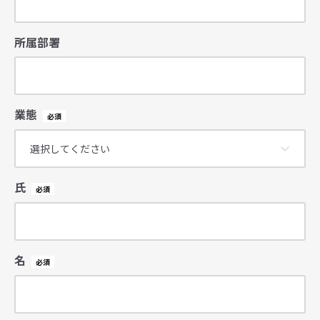
所属部署
業態
氏
名