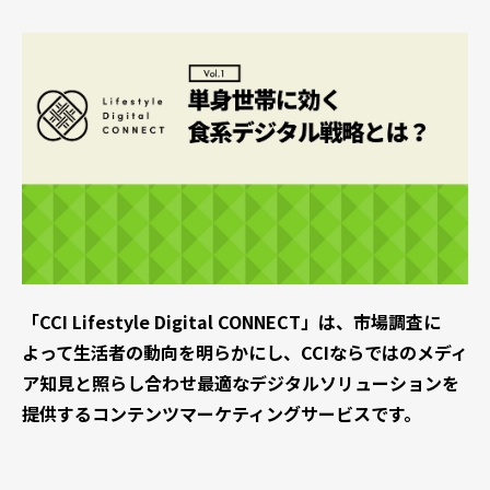
「CCI Lifestyle Digital CONNECT」は、市場調査に
よって生活者の動向を明らかにし、CCIならではのメディ
ア知見と照らし合わせ最適なデジタルソリューションを
提供するコンテンツマーケティングサービスです。