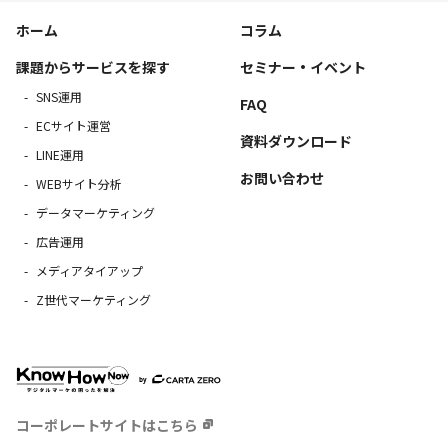
ホーム
コラム
課題からサービスを探す
セミナー・イベント
SNS運用
FAQ
ECサイト運営
資料ダウンロード
LINE運用
お問い合わせ
WEBサイト分析
データマーケティング
広告運用
メディアタイアップ
Z世代マーケティング
コーポレートサイトはこちら