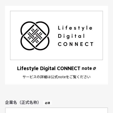
Lifestyle Digital CONNECT
note
サービスの詳細は公式noteをご覧ください
企業名（正式名称）