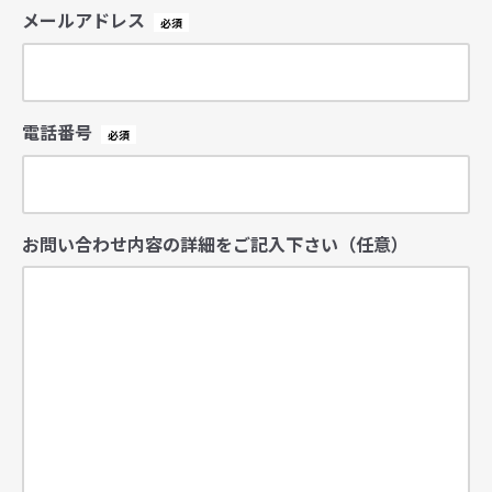
メールアドレス
電話番号
お問い合わせ内容の詳細をご記入下さい（任意）