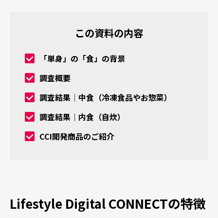
この資料の内容
「単身」の「食」の背景
調査概要
調査結果｜中食（冷凍食品やお惣菜）
調査結果｜内食（自炊）
CCI開発商品のご紹介
Lifestyle Digital CONNECTの特徴