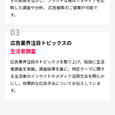
その知見を活かし、
フラットな視点でメディアを比
較した調査や分析、 広告施策のご提案が可能で
す。
03
広告業界注目トピックスの
生活者調査
広告業界注目のトピックスを取り上げ、独自に生活
者調査を実施。調査結果を基に、特定テーマに関す
る生活者のインサイトやメディア活用方法を明らか
にし、効果的な広告手法についてお伝えしていま
す。