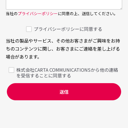
当社の
プライバシーポリシー
に同意の上、送信してください。
プライバシーポリシーに同意する
当社の製品やサービス、その他お客さまがご興味をお持
ちのコンテンツに関し、お客さまにご連絡を差し上げる
場合があります。
株式会社CARTA COMMUNICATIONSから他の連絡
を受信することに同意する