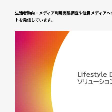
生活者動向・メディア利用実態調査や注目メディアへ
トを発信しています
。