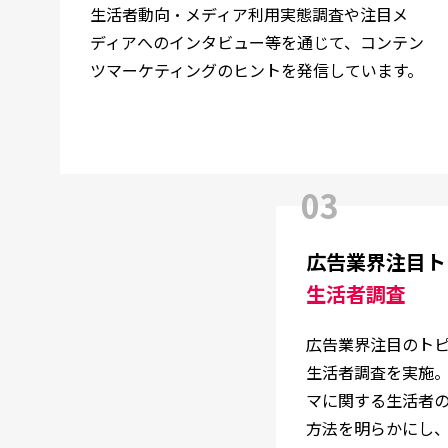
生活者動向・メディア利用実態調査や注目メ
ディアへのインタビュー等を通じて、コンテン
ツマーケティングのヒントを発信しています。
03
広告業界注目ト
生活者調査
広告業界注目のト
生活者調査を実施
マに関する生活者
方法を明らかにし