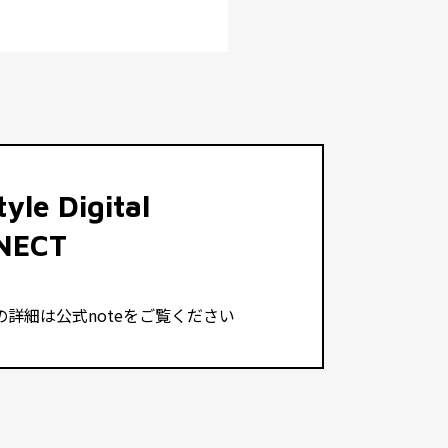
tyle Digital
NECT
の詳細は公式noteをご覧ください