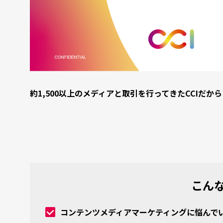
約1,500以上のメディアと取引を行ってきたCCIだ
こん
コンテンツメディアマーケティングに悩んで