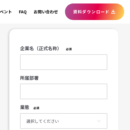
ベント
FAQ
お問い合わせ
資料ダウンロード
企業名（正式名称）
所属部署
業態