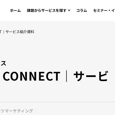
ホーム
課題から
サービスを探す
コラム
セミナー・イ
CONNECT｜サービス紹介資料
ビス
ital CONNECT｜サービ
ンツマーケティング