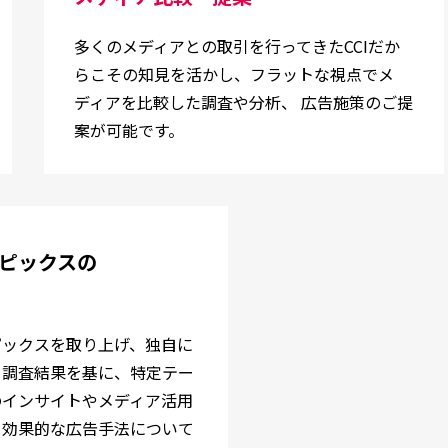
多くのメディアとの取引を行ってきたCCIだか
らこその知見を活かし、
フラットな視点でメ
ディアを比較した調査や分析、 広告施策のご提
案が可能です。
ピックスの
ピックスを取り上げ、独自に
。調査結果を基に、特定テー
のインサイトやメディア活用
、効果的な広告手法について