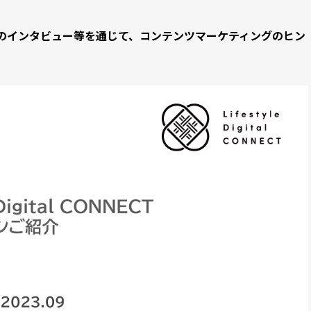
のインタビュー等を通じて、コンテンツマーケティングのヒン