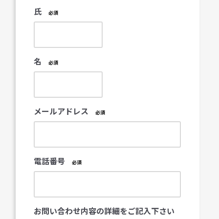
氏
名
メールアドレス
電話番号
お問い合わせ内容の詳細をご記入下さい