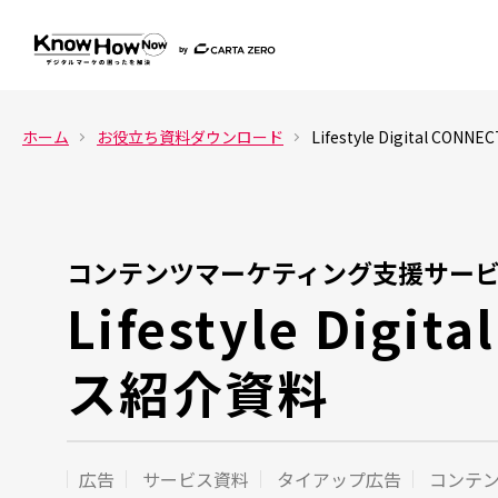
ホーム
お役立ち資料ダウンロード
Lifestyle Digital 
コンテンツマーケティング支援サー
Lifestyle Dig
ス紹介資料
広告
サービス資料
タイアップ広告
コンテ