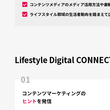
コンテンツメディアのメディア活用方法や最
ライフスタイル領域の生活者動向を踏まえて
Lifestyle Digital CON
01
コンテンツマーケティングの
ヒント
を発信