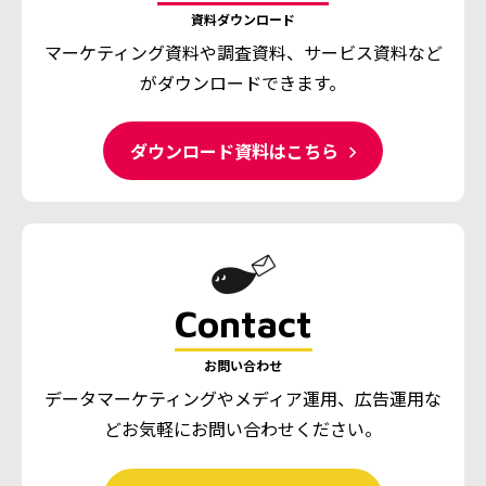
資料ダウンロード
マーケティング資料や調査資料、
サービス資料など
がダウンロードできます。
ダウンロード資料はこちら
Contact
お問い合わせ
データマーケティングやメディア運用、広告運用な
ど
お気軽にお問い合わせください。