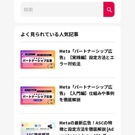
これは、自動候補機能付きの検索フィールドです。
検索フィールドが空なので、候補はありません。
よく見られている人気記事
Meta「パートナーシップ広
告」【実践編】設定方法とエ
ラー対処法
Meta「パートナーシップ広
告」【入門編】仕組みや事例
を徹底解説
Metaの最新広告！ASCの特
徴と設定方法を徹底解説 [Ad