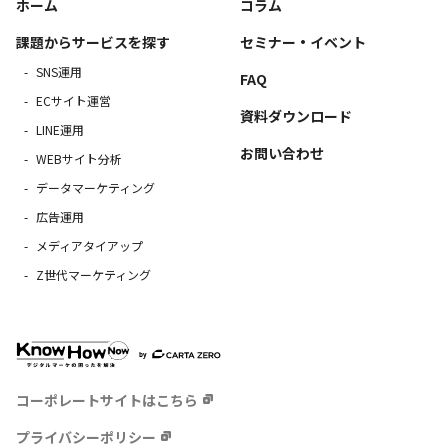
ホーム
コラム
課題からサービスを探す
セミナー・イベント
SNS運用
FAQ
ECサイト運営
資料ダウンロード
LINE運用
お問い合わせ
WEBサイト分析
データマーケティング
広告運用
メディアタイアップ
Z世代マーケティング
コーポレートサイトはこちら
プライバシーポリシー