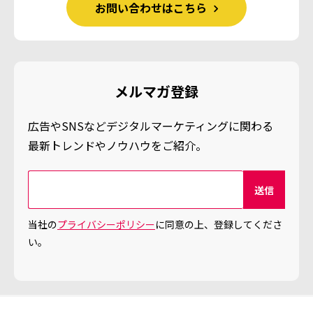
お問い合わせはこちら
メルマガ登録
広告やSNSなどデジタルマーケティングに関わる
最新トレンドやノウハウをご紹介。
当社の
プライバシーポリシー
に同意の上、登録してくださ
い。