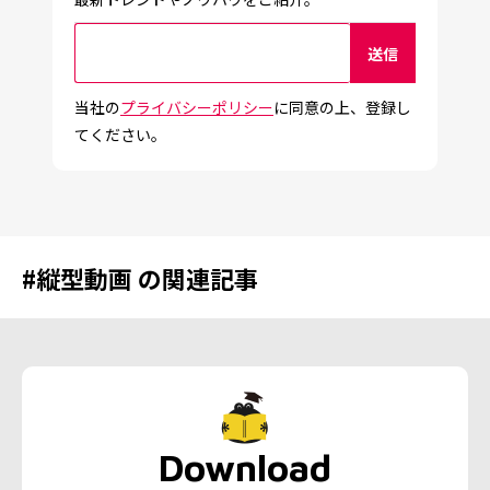
当社の
プライバシーポリシー
に同意の上、登録し
てください。
#
縦型動画
の関連記事
Download