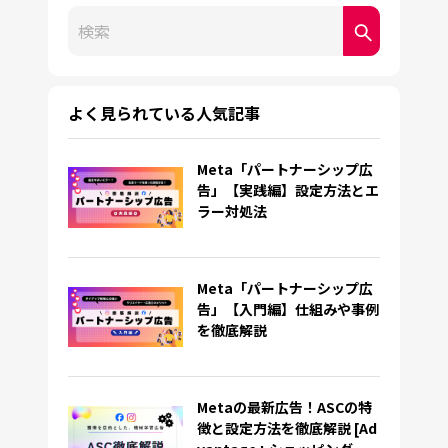
これは、自動候補機能付きの検索フィールドです。
検索フィールドが空なので、候補はありません。
よく見られている人気記事
Meta「パートナーシップ広
告」【実践編】設定方法とエ
ラー対処法
Meta「パートナーシップ広
告」【入門編】仕組みや事例
を徹底解説
Metaの最新広告！ASCの特
徴と設定方法を徹底解説 [Ad