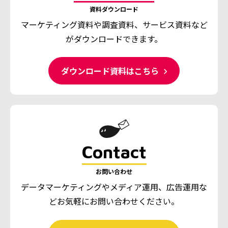
資料ダウンロード
マーケティング資料や調査資料、
サービス資料など
がダウンロードできます。
ダウンロード資料はこちら
Contact
お問い合わせ
データマーケティングやメディア運用、広告運用な
ど
お気軽にお問い合わせください。