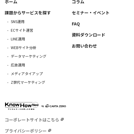
ホーム
コラム
課題からサービスを探す
セミナー・イベント
SNS運用
FAQ
ECサイト運営
資料ダウンロード
LINE運用
お問い合わせ
WEBサイト分析
データマーケティング
広告運用
メディアタイアップ
Z世代マーケティング
コーポレートサイトはこちら
プライバシーポリシー