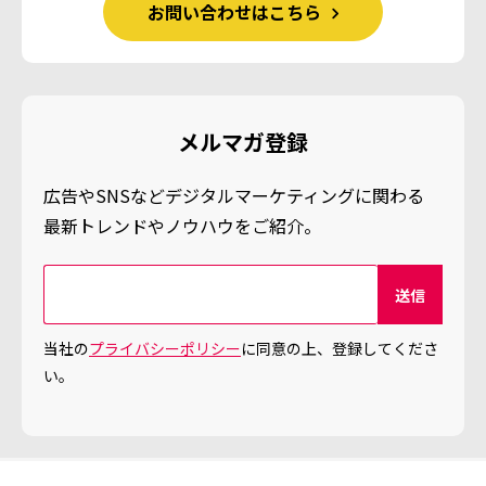
お問い合わせはこちら
メルマガ登録
広告やSNSなどデジタルマーケティングに関わる
最新トレンドやノウハウをご紹介。
当社の
プライバシーポリシー
に同意の上、登録してくださ
い。