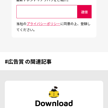
当社の
プライバシーポリシー
に同意の上、登録し
てください。
#
広告賞
の関連記事
Download